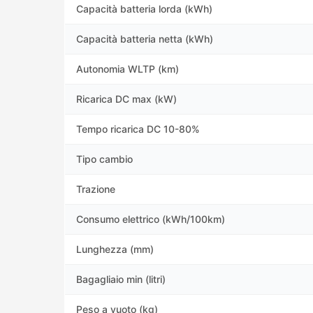
Capacità batteria lorda (kWh)
Capacità batteria netta (kWh)
Autonomia WLTP (km)
Ricarica DC max (kW)
Tempo ricarica DC 10-80%
Tipo cambio
Trazione
Consumo elettrico (kWh/100km)
Lunghezza (mm)
Bagagliaio min (litri)
Peso a vuoto (kg)