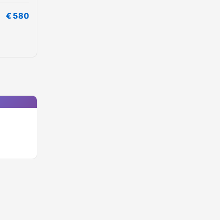
€ 580