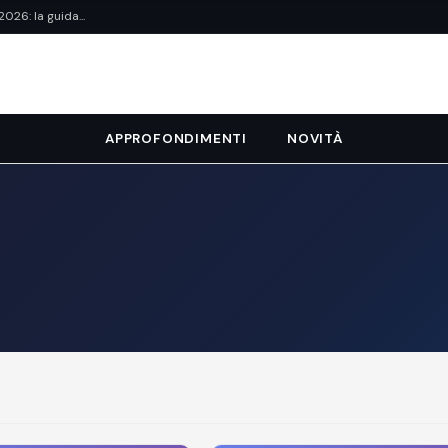
26: la guida...
APPROFONDIMENTI
NOVITÀ