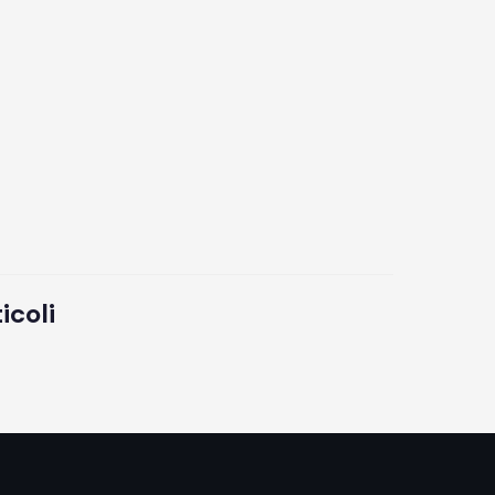
icoli