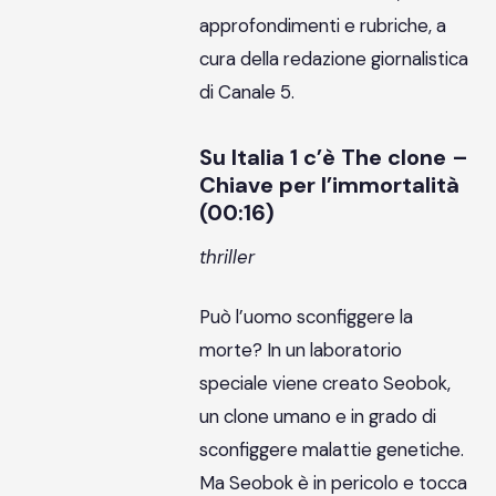
approfondimenti e rubriche, a
cura della redazione giornalistica
di Canale 5.
Su Italia 1 c’è The clone –
Chiave per l’immortalità
(00:16)
thriller
Può l’uomo sconfiggere la
morte? In un laboratorio
speciale viene creato Seobok,
un clone umano e in grado di
sconfiggere malattie genetiche.
Ma Seobok è in pericolo e tocca