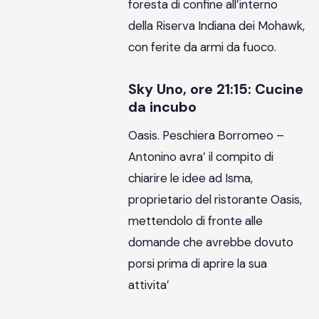
foresta di confine all’interno
della Riserva Indiana dei Mohawk,
con ferite da armi da fuoco.
Sky Uno, ore 21:15: Cucine
da incubo
Oasis. Peschiera Borromeo –
Antonino avra’ il compito di
chiarire le idee ad Isma,
proprietario del ristorante Oasis,
mettendolo di fronte alle
domande che avrebbe dovuto
porsi prima di aprire la sua
attivita’