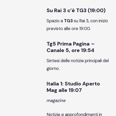
Su Rai 3 c’è TG3 (19:00)
Spazio a
TG3
su Rai 3, con inizio
previsto alle ore 19:00.
Tg5 Prima Pagina –
Canale 5, ore 19:54
Sintesi delle notizie principali del
giorno.
Italia 1: Studio Aperto
Mag alle 19:07
magazine
Notizie e approfondimenti in