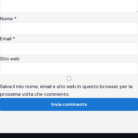
Nome
*
Email
*
Sito web
Salva il mio nome, email e sito web in questo browser per la
prossima volta che commento.