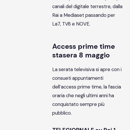
canali del digitale terrestre, dalla
Rai a Mediaset passando per
La7, TV8 e NOVE.
Access prime time
stasera 8 maggio
La serata televisiva si apre con i
consueti appuntamenti
dell’access prime time, la fascia
oraria che negli ultimi anni ha
conquistato sempre più
pubblico.