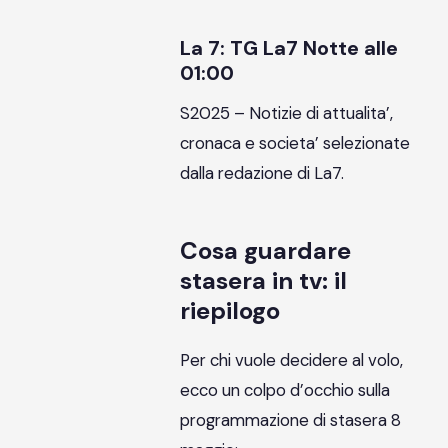
La 7: TG La7 Notte alle
01:00
S2025 – Notizie di attualita’,
cronaca e societa’ selezionate
dalla redazione di La7.
Cosa guardare
stasera in tv: il
riepilogo
Per chi vuole decidere al volo,
ecco un colpo d’occhio sulla
programmazione di stasera 8