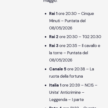
maggio:
Rai 1
ore 20:30 – Cinque
Minuti – Puntata del
08/05/2026
Rai 2
ore 20:30 – TG2 20.30
Rai 3
ore 20:35 – Il cavallo e
la torre – Puntata del
08/05/2026
Canale 5
ore 20:38 – La
ruota della fortuna
Italia 1
ore 20:39 – NCIS –
Unita’ Anticrimine –
Leggenda – I parte