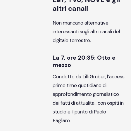
altri canali
Non mancano alternative
interessanti sugli altri canali del
digitale terrestre.
La 7, ore 20:35: Otto e
mezzo
Condotto da Lilli Gruber, l’access
prime time quotidiano di
approfondimento giornalistico
dei fatti di attualita’, con ospiti in
studio e il punto di Paolo
Pagliaro.