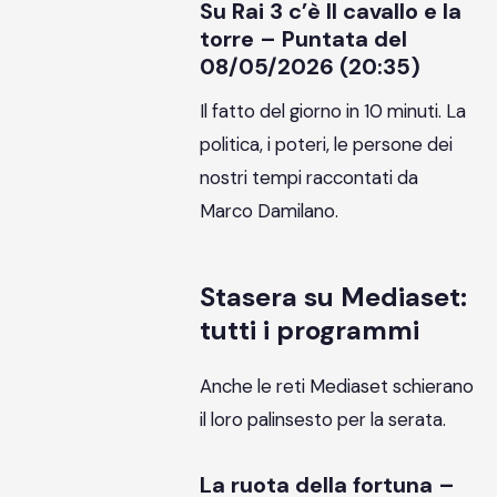
Su Rai 3 c’è Il cavallo e la
torre – Puntata del
08/05/2026 (20:35)
Il fatto del giorno in 10 minuti. La
politica, i poteri, le persone dei
nostri tempi raccontati da
Marco Damilano.
Stasera su Mediaset:
tutti i programmi
Anche le reti Mediaset schierano
il loro palinsesto per la serata.
La ruota della fortuna –