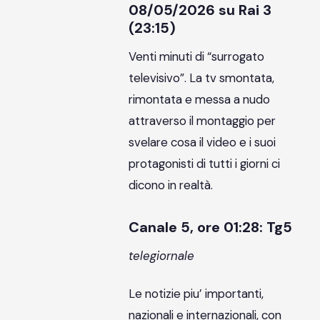
08/05/2026 su Rai 3
(23:15)
Venti minuti di “surrogato
televisivo”. La tv smontata,
rimontata e messa a nudo
attraverso il montaggio per
svelare cosa il video e i suoi
protagonisti di tutti i giorni ci
dicono in realtà.
Canale 5, ore 01:28: Tg5
telegiornale
Le notizie piu’ importanti,
nazionali e internazionali, con