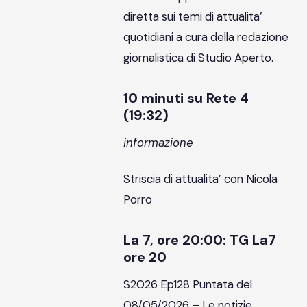
diretta sui temi di attualita’
quotidiani a cura della redazione
giornalistica di Studio Aperto.
10 minuti su Rete 4
(19:32)
informazione
Striscia di attualita’ con Nicola
Porro
La 7, ore 20:00: TG La7
ore 20
S2026 Ep128 Puntata del
08/05/2026 – Le notizie