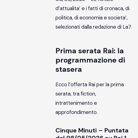
d’attualita’ e i fatti di cronaca, di
politica, di economia e societa’,
selezionati dalla redazione di La7.
Prima serata Rai: la
programmazione di
stasera
Ecco l’offerta Rai per la prima
serata, tra fiction,
intrattenimento e
approfondimento.
Cinque Minuti – Puntata