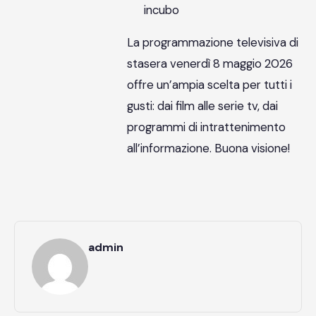
incubo
La programmazione televisiva di
stasera venerdì 8 maggio 2026
offre un’ampia scelta per tutti i
gusti: dai film alle serie tv, dai
programmi di intrattenimento
all’informazione. Buona visione!
admin