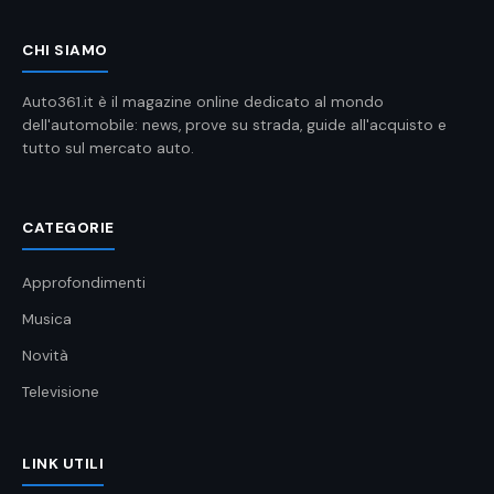
CHI SIAMO
Auto361.it è il magazine online dedicato al mondo
dell'automobile: news, prove su strada, guide all'acquisto e
tutto sul mercato auto.
CATEGORIE
Approfondimenti
Musica
Novità
Televisione
LINK UTILI