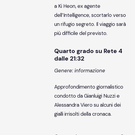
a Ki Heon, ex agente
dell’Intelligence, scortarlo verso
un rifugio segreto. Il viaggio sarà
più difficile del previsto.
Quarto grado su Rete 4
dalle 21:32
Genere: informazione
Approfondimento giornalistico
condotto da Gianluigi Nuzzi e
Alessandra Viero su alcuni dei
gialli irrisolti della cronaca.