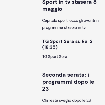
Sport in tv stasera 8
maggio
Capitolo sport: ecco gli eventi in
programma stasera in tv.
TG Sport Sera su Rai 2
(18:35)
TG Sport Sera
Seconda serata: i
programmi dopo le
23
Chi resta sveglio dopo le 23