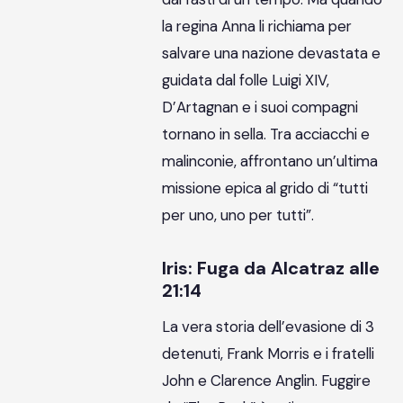
la regina Anna li richiama per
salvare una nazione devastata e
guidata dal folle Luigi XIV,
D’Artagnan e i suoi compagni
tornano in sella. Tra acciacchi e
malinconie, affrontano un’ultima
missione epica al grido di “tutti
per uno, uno per tutti”.
Iris: Fuga da Alcatraz alle
21:14
La vera storia dell’evasione di 3
detenuti, Frank Morris e i fratelli
John e Clarence Anglin. Fuggire