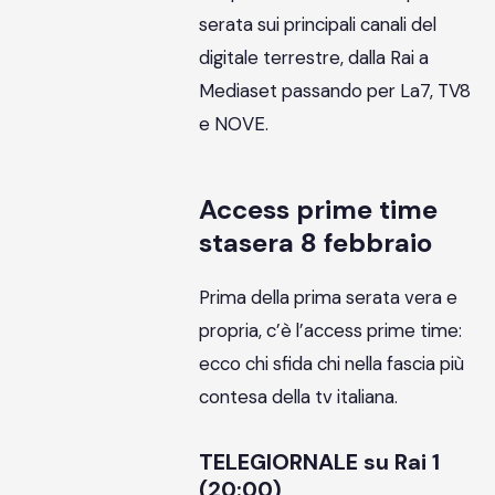
serata sui principali canali del
digitale terrestre, dalla Rai a
Mediaset passando per La7, TV8
e NOVE.
Access prime time
stasera 8 febbraio
Prima della prima serata vera e
propria, c’è l’access prime time:
ecco chi sfida chi nella fascia più
contesa della tv italiana.
TELEGIORNALE su Rai 1
(20:00)