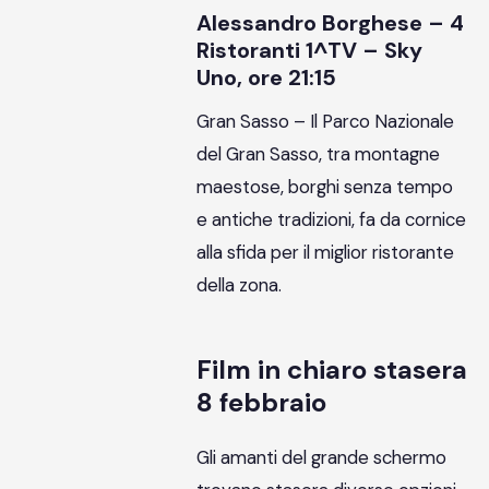
Alessandro Borghese – 4
Ristoranti 1^TV – Sky
Uno, ore 21:15
Gran Sasso – Il Parco Nazionale
del Gran Sasso, tra montagne
maestose, borghi senza tempo
e antiche tradizioni, fa da cornice
alla sfida per il miglior ristorante
della zona.
Film in chiaro stasera
8 febbraio
Gli amanti del grande schermo