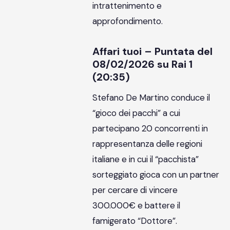
intrattenimento e
approfondimento.
Affari tuoi – Puntata del
08/02/2026 su Rai 1
(20:35)
Stefano De Martino conduce il
“gioco dei pacchi” a cui
partecipano 20 concorrenti in
rappresentanza delle regioni
italiane e in cui il “pacchista”
sorteggiato gioca con un partner
per cercare di vincere
300.000€ e battere il
famigerato “Dottore”.