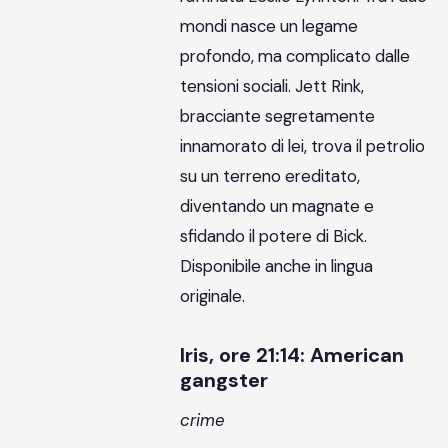
mondi nasce un legame
profondo, ma complicato dalle
tensioni sociali. Jett Rink,
bracciante segretamente
innamorato di lei, trova il petrolio
su un terreno ereditato,
diventando un magnate e
sfidando il potere di Bick.
Disponibile anche in lingua
originale.
Iris, ore 21:14: American
gangster
crime