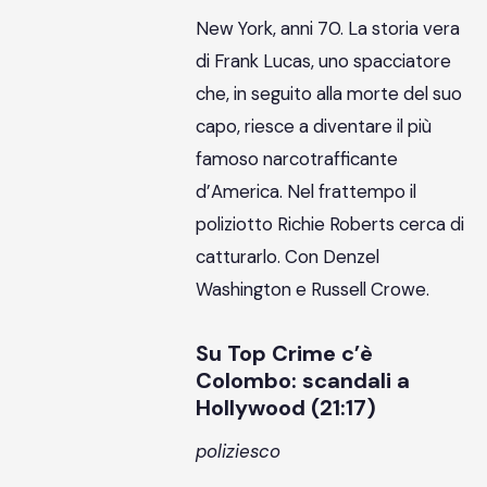
New York, anni 70. La storia vera
di Frank Lucas, uno spacciatore
che, in seguito alla morte del suo
capo, riesce a diventare il più
famoso narcotrafficante
d’America. Nel frattempo il
poliziotto Richie Roberts cerca di
catturarlo. Con Denzel
Washington e Russell Crowe.
Su Top Crime c’è
Colombo: scandali a
Hollywood (21:17)
poliziesco