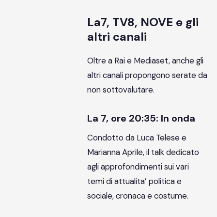
La7, TV8, NOVE e gli
altri canali
Oltre a Rai e Mediaset, anche gli
altri canali propongono serate da
non sottovalutare.
La 7, ore 20:35: In onda
Condotto da Luca Telese e
Marianna Aprile, il talk dedicato
agli approfondimenti sui vari
temi di attualita’ politica e
sociale, cronaca e costume.