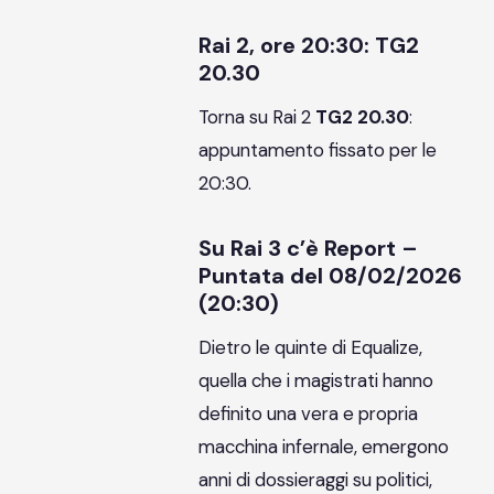
Rai 2, ore 20:30: TG2
20.30
Torna su Rai 2
TG2 20.30
:
appuntamento fissato per le
20:30.
Su Rai 3 c’è Report –
Puntata del 08/02/2026
(20:30)
Dietro le quinte di Equalize,
quella che i magistrati hanno
definito una vera e propria
macchina infernale, emergono
anni di dossieraggi su politici,