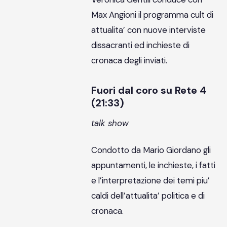
Max Angioni il programma cult di
attualita’ con nuove interviste
dissacranti ed inchieste di
cronaca degli inviati.
Fuori dal coro su Rete 4
(21:33)
talk show
Condotto da Mario Giordano gli
appuntamenti, le inchieste, i fatti
e l’interpretazione dei temi piu’
caldi dell’attualita’ politica e di
cronaca.