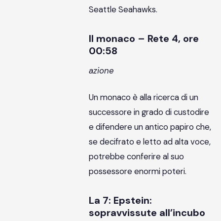
Seattle Seahawks.
Il monaco – Rete 4, ore
00:58
azione
Un monaco è alla ricerca di un
successore in grado di custodire
e difendere un antico papiro che,
se decifrato e letto ad alta voce,
potrebbe conferire al suo
possessore enormi poteri.
La 7: Epstein:
sopravvissute all’incubo