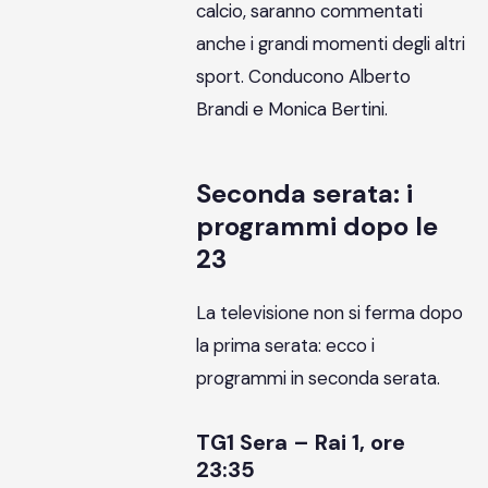
calcio, saranno commentati
anche i grandi momenti degli altri
sport. Conducono Alberto
Brandi e Monica Bertini.
Seconda serata: i
programmi dopo le
23
La televisione non si ferma dopo
la prima serata: ecco i
programmi in seconda serata.
TG1 Sera – Rai 1, ore
23:35