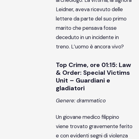
Leidner, aveva ricevuto delle
lettere da parte del suo primo
marito che pensava fosse
deceduto in un incidente in
treno. L’uomo è ancora vivo?
Top Crime, ore 01:15: Law
& Order: Special Victims
Unit – Guardiani e
gladiatori
Genere: drammatico
Un giovane medico filippino
viene trovato gravemente ferito
e con evidenti segni di violenza