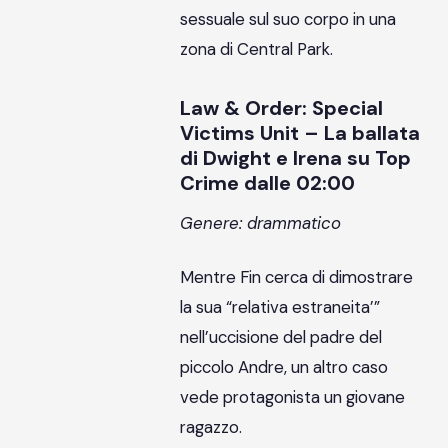
sessuale sul suo corpo in una
zona di Central Park.
Law & Order: Special
Victims Unit – La ballata
di Dwight e Irena su Top
Crime dalle 02:00
Genere: drammatico
Mentre Fin cerca di dimostrare
la sua “relativa estraneita’”
nell’uccisione del padre del
piccolo Andre, un altro caso
vede protagonista un giovane
ragazzo.