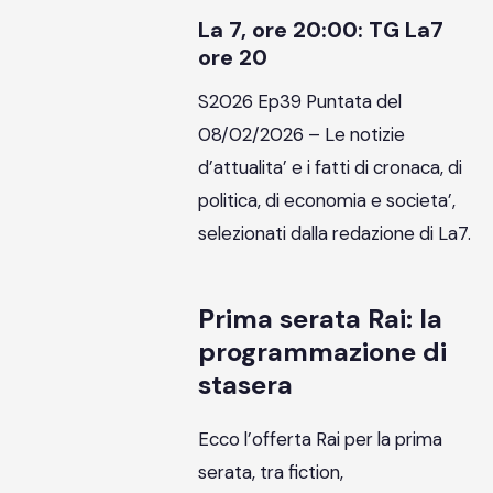
La 7, ore 20:00: TG La7
ore 20
S2026 Ep39 Puntata del
08/02/2026 – Le notizie
d’attualita’ e i fatti di cronaca, di
politica, di economia e societa’,
selezionati dalla redazione di La7.
Prima serata Rai: la
programmazione di
stasera
Ecco l’offerta Rai per la prima
serata, tra fiction,