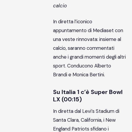
calcio
In diretta l’iconico
appuntamento di Mediaset con
una veste rinnovata: insieme al
calcio, saranno commentati
anche i grandi momenti degli altri
sport. Conducono Alberto
Brandi e Monica Bertini.
Su Italia 1 c’è Super Bowl
LX (00:15)
In diretta dal Levi’s Stadium di
Santa Clara, California, i New
England Patriots sfidano i