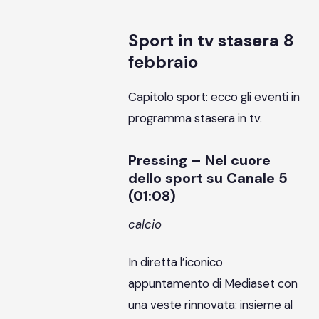
Sport in tv stasera 8
febbraio
Capitolo sport: ecco gli eventi in
programma stasera in tv.
Pressing – Nel cuore
dello sport su Canale 5
(01:08)
calcio
In diretta l’iconico
appuntamento di Mediaset con
una veste rinnovata: insieme al