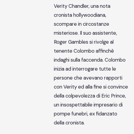
Verity Chandler, una nota
cronista hollywoodiana,
scompare in circostanze
misteriose. Il suo assistente,
Roger Gambles si rivolge al
tenente Colombo affinchè
indaghi sulla faccenda. Colombo
inizia ad interrogare tutte le
persone che avevano rapporti
con Verity ed alla fine si convince
della colpevolezza di Eric Prince,
un insospettabile impresario di
pompe funebri, ex fidanzato
della cronista.