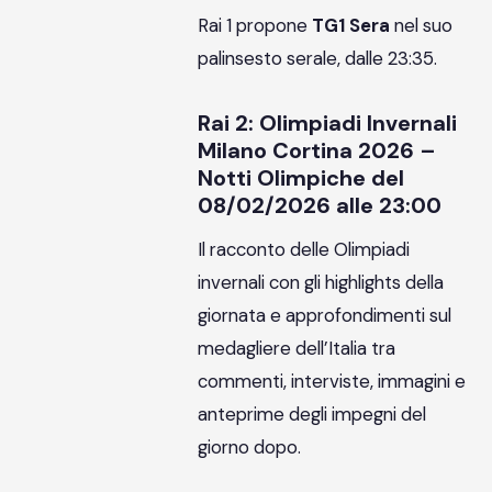
Rai 1 propone
TG1 Sera
nel suo
palinsesto serale, dalle 23:35.
Rai 2: Olimpiadi Invernali
Milano Cortina 2026 –
Notti Olimpiche del
08/02/2026 alle 23:00
Il racconto delle Olimpiadi
invernali con gli highlights della
giornata e approfondimenti sul
medagliere dell’Italia tra
commenti, interviste, immagini e
anteprime degli impegni del
giorno dopo.