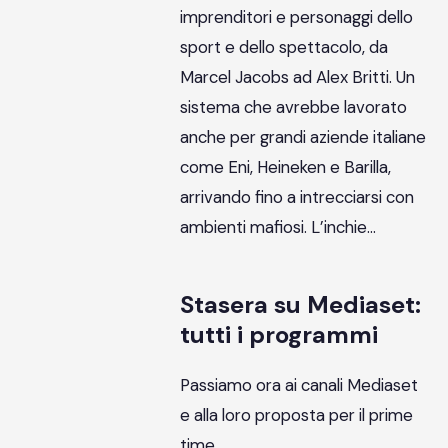
imprenditori e personaggi dello
sport e dello spettacolo, da
Marcel Jacobs ad Alex Britti. Un
sistema che avrebbe lavorato
anche per grandi aziende italiane
come Eni, Heineken e Barilla,
arrivando fino a intrecciarsi con
ambienti mafiosi. L’inchie…
Stasera su Mediaset:
tutti i programmi
Passiamo ora ai canali Mediaset
e alla loro proposta per il prime
time.