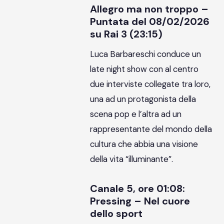
Allegro ma non troppo –
Puntata del 08/02/2026
su Rai 3 (23:15)
Luca Barbareschi conduce un
late night show con al centro
due interviste collegate tra loro,
una ad un protagonista della
scena pop e l’altra ad un
rappresentante del mondo della
cultura che abbia una visione
della vita “illuminante”.
Canale 5, ore 01:08:
Pressing – Nel cuore
dello sport