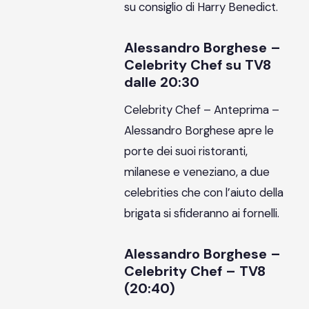
su consiglio di Harry Benedict.
Alessandro Borghese –
Celebrity Chef su TV8
dalle 20:30
Celebrity Chef – Anteprima –
Alessandro Borghese apre le
porte dei suoi ristoranti,
milanese e veneziano, a due
celebrities che con l’aiuto della
brigata si sfideranno ai fornelli.
Alessandro Borghese –
Celebrity Chef – TV8
(20:40)