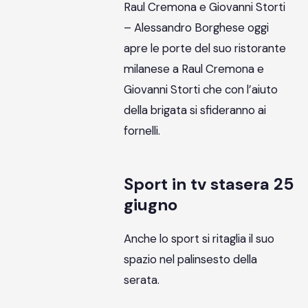
Raul Cremona e Giovanni Storti
– Alessandro Borghese oggi
apre le porte del suo ristorante
milanese a Raul Cremona e
Giovanni Storti che con l’aiuto
della brigata si sfideranno ai
fornelli.
Sport in tv stasera 25
giugno
Anche lo sport si ritaglia il suo
spazio nel palinsesto della
serata.