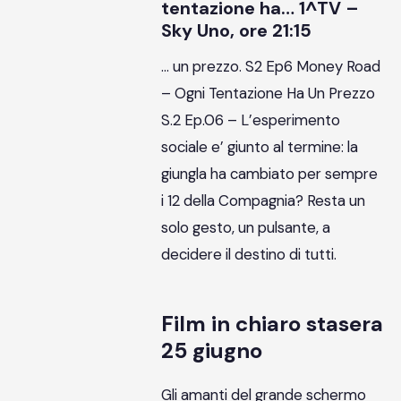
tentazione ha… 1^TV –
Sky Uno, ore 21:15
… un prezzo. S2 Ep6 Money Road
– Ogni Tentazione Ha Un Prezzo
S.2 Ep.06 – L’esperimento
sociale e’ giunto al termine: la
giungla ha cambiato per sempre
i 12 della Compagnia? Resta un
solo gesto, un pulsante, a
decidere il destino di tutti.
Film in chiaro stasera
25 giugno
Gli amanti del grande schermo