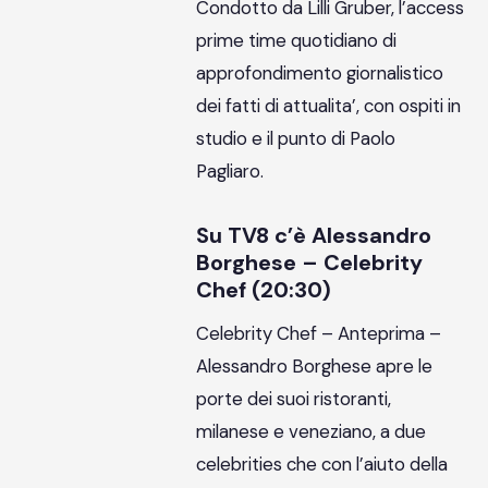
Condotto da Lilli Gruber, l’access
prime time quotidiano di
approfondimento giornalistico
dei fatti di attualita’, con ospiti in
studio e il punto di Paolo
Pagliaro.
Su TV8 c’è Alessandro
Borghese – Celebrity
Chef (20:30)
Celebrity Chef – Anteprima –
Alessandro Borghese apre le
porte dei suoi ristoranti,
milanese e veneziano, a due
celebrities che con l’aiuto della