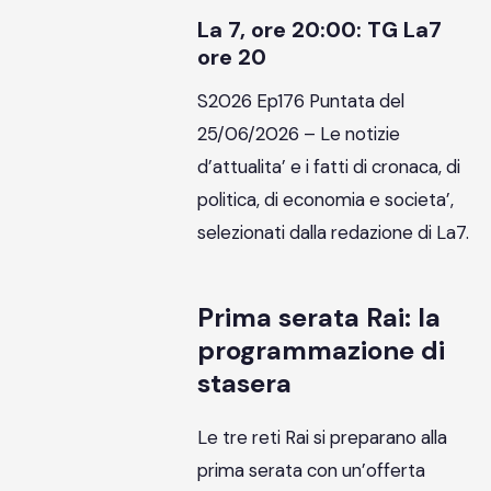
La 7, ore 20:00: TG La7
ore 20
S2026 Ep176 Puntata del
25/06/2026 – Le notizie
d’attualita’ e i fatti di cronaca, di
politica, di economia e societa’,
selezionati dalla redazione di La7.
Prima serata Rai: la
programmazione di
stasera
Le tre reti Rai si preparano alla
prima serata con un’offerta