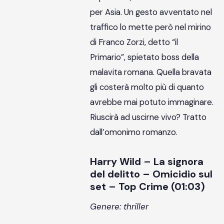
per Asia. Un gesto avventato nel
traffico lo mette però nel mirino
di Franco Zorzi, detto “il
Primario”, spietato boss della
malavita romana. Quella bravata
gli costerà molto più di quanto
avrebbe mai potuto immaginare.
Riuscirà ad uscirne vivo? Tratto
dall’omonimo romanzo.
Harry Wild – La signora
del delitto – Omicidio sul
set – Top Crime (01:03)
Genere: thriller