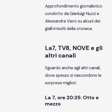
Approfondimento giornalistico
condotto da Gianluigi Nuzzi e
Alessandra Viero su alcuni dei
gialli irrisolti della cronaca.
La7, TV8, NOVE e gli
altri canali
Sguardo anche agli altri canali,
dove spesso si nascondono le
sorprese migliori.
La 7, ore 20:35: Otto e
mezzo