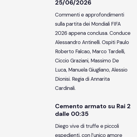
25/06/2026
Commenti e approfondimenti
sulla partita dei Mondiali FIFA
2026 appena conclusa. Conduce
Alessandro Antinelli. Ospiti Paulo
Roberto Falcao, Marco Tardelli,
Ciccio Graziani, Massimo De
Luca, Manuela Giugliano, Alessio
Dionisi. Regia di Annarita
Cardinali.
Cemento armato su Rai 2
dalle 00:35
Diego vive di truffe e piccoli
espedienti, con l’unico amore