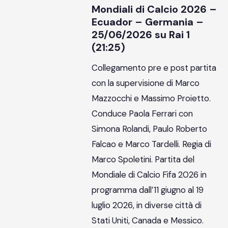
Mondiali di Calcio 2026 –
Ecuador – Germania –
25/06/2026 su Rai 1
(21:25)
Collegamento pre e post partita
con la supervisione di Marco
Mazzocchi e Massimo Proietto.
Conduce Paola Ferrari con
Simona Rolandi, Paulo Roberto
Falcao e Marco Tardelli. Regia di
Marco Spoletini. Partita del
Mondiale di Calcio Fifa 2026 in
programma dall’11 giugno al 19
luglio 2026, in diverse città di
Stati Uniti, Canada e Messico.