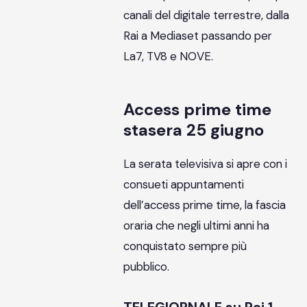
canali del digitale terrestre, dalla
Rai a Mediaset passando per
La7, TV8 e NOVE.
Access prime time
stasera 25 giugno
La serata televisiva si apre con i
consueti appuntamenti
dell’access prime time, la fascia
oraria che negli ultimi anni ha
conquistato sempre più
pubblico.