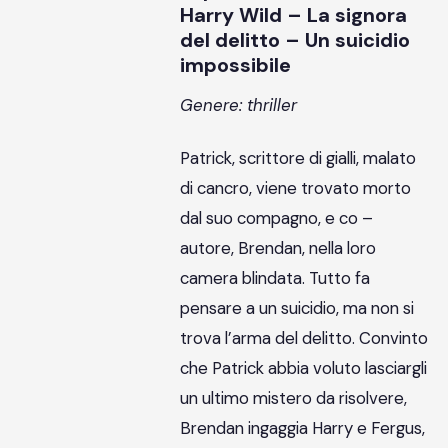
Harry Wild – La signora
del delitto – Un suicidio
impossibile
Genere: thriller
Patrick, scrittore di gialli, malato
di cancro, viene trovato morto
dal suo compagno, e co –
autore, Brendan, nella loro
camera blindata. Tutto fa
pensare a un suicidio, ma non si
trova l’arma del delitto. Convinto
che Patrick abbia voluto lasciargli
un ultimo mistero da risolvere,
Brendan ingaggia Harry e Fergus,