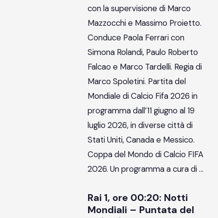
con la supervisione di Marco
Mazzocchi e Massimo Proietto.
Conduce Paola Ferrari con
Simona Rolandi, Paulo Roberto
Falcao e Marco Tardelli. Regia di
Marco Spoletini. Partita del
Mondiale di Calcio Fifa 2026 in
programma dall’11 giugno al 19
luglio 2026, in diverse città di
Stati Uniti, Canada e Messico.
Coppa del Mondo di Calcio FIFA
2026. Un programma a cura di …
Rai 1, ore 00:20: Notti
Mondiali – Puntata del