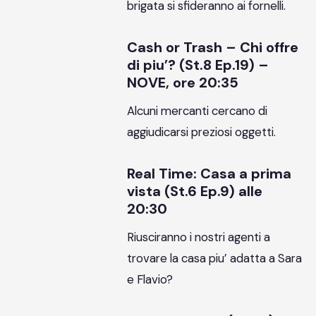
brigata si sfideranno ai fornelli.
Cash or Trash – Chi offre
di piu’? (St.8 Ep.19) –
NOVE, ore 20:35
Alcuni mercanti cercano di
aggiudicarsi preziosi oggetti.
Real Time: Casa a prima
vista (St.6 Ep.9) alle
20:30
Riusciranno i nostri agenti a
trovare la casa piu’ adatta a Sara
e Flavio?