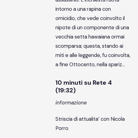
intorno a una rapina con
omicidio, che vede coinvolto il
nipote di un componente di una
vecchia setta hawaiana ormai
scomparsa; questa, stando ai
miti e alle leggende, fu coinvolta,
a fine Ottocento, nella spariz…
10 minuti su Rete 4
(19:32)
informazione
Striscia di attualita’ con Nicola
Porro