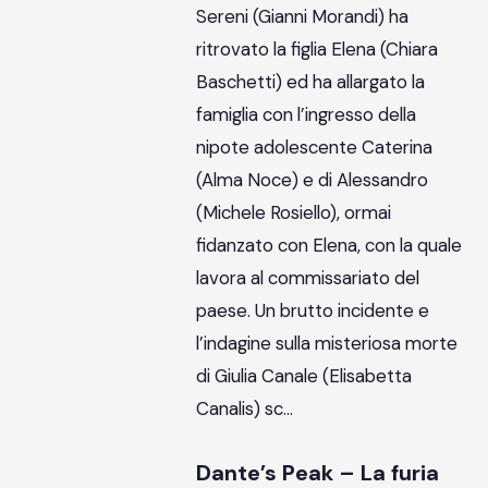
Sereni (Gianni Morandi) ha
ritrovato la figlia Elena (Chiara
Baschetti) ed ha allargato la
famiglia con l’ingresso della
nipote adolescente Caterina
(Alma Noce) e di Alessandro
(Michele Rosiello), ormai
fidanzato con Elena, con la quale
lavora al commissariato del
paese. Un brutto incidente e
l’indagine sulla misteriosa morte
di Giulia Canale (Elisabetta
Canalis) sc…
Dante’s Peak – La furia