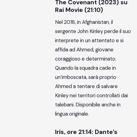
The Covenant (2023) su
Rai Movie (21:10)
Nel 2018, in Afghanistan, il
sergente John Kinley perde il suo
interprete in un attentato e si
affida ad Ahmed, giovane
coraggioso e determinato.
Quando la squadra cade in
un’imboscata, sarà proprio
Ahmed a tentare di salvare
Kinley nei territori controllati dai
talebani. Disponibile anche in
lingua originale.
Iris, ore 21:14: Dante’s