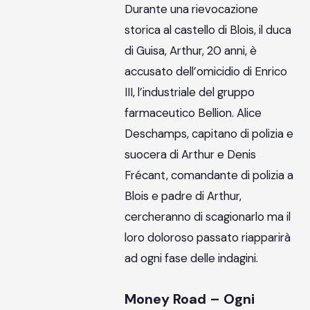
Durante una rievocazione
storica al castello di Blois, il duca
di Guisa, Arthur, 20 anni, è
accusato dell’omicidio di Enrico
III, l’industriale del gruppo
farmaceutico Bellion. Alice
Deschamps, capitano di polizia e
suocera di Arthur e Denis
Frécant, comandante di polizia a
Blois e padre di Arthur,
cercheranno di scagionarlo ma il
loro doloroso passato riapparirà
ad ogni fase delle indagini.
Money Road – Ogni