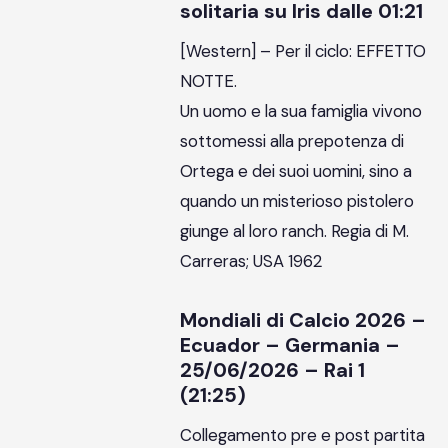
solitaria su Iris dalle 01:21
[Western] – Per il ciclo: EFFETTO
NOTTE.
Un uomo e la sua famiglia vivono
sottomessi alla prepotenza di
Ortega e dei suoi uomini, sino a
quando un misterioso pistolero
giunge al loro ranch. Regia di M.
Carreras; USA 1962
Mondiali di Calcio 2026 –
Ecuador – Germania –
25/06/2026 – Rai 1
(21:25)
Collegamento pre e post partita