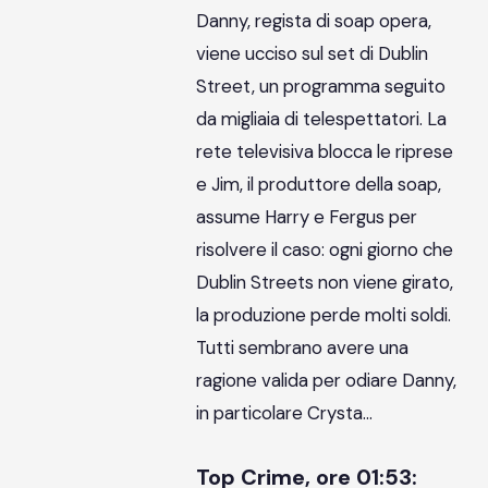
Danny, regista di soap opera,
viene ucciso sul set di Dublin
Street, un programma seguito
da migliaia di telespettatori. La
rete televisiva blocca le riprese
e Jim, il produttore della soap,
assume Harry e Fergus per
risolvere il caso: ogni giorno che
Dublin Streets non viene girato,
la produzione perde molti soldi.
Tutti sembrano avere una
ragione valida per odiare Danny,
in particolare Crysta…
Top Crime, ore 01:53: