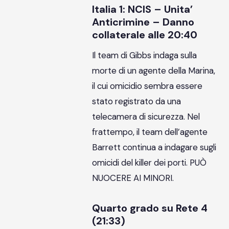
Italia 1: NCIS – Unita’
Anticrimine – Danno
collaterale alle 20:40
Il team di Gibbs indaga sulla
morte di un agente della Marina,
il cui omicidio sembra essere
stato registrato da una
telecamera di sicurezza. Nel
frattempo, il team dell’agente
Barrett continua a indagare sugli
omicidi del killer dei porti. PUÒ
NUOCERE AI MINORI.
Quarto grado su Rete 4
(21:33)