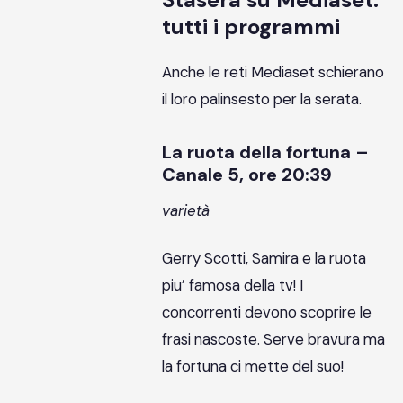
tutti i programmi
Anche le reti Mediaset schierano
il loro palinsesto per la serata.
La ruota della fortuna –
Canale 5, ore 20:39
varietà
Gerry Scotti, Samira e la ruota
piu’ famosa della tv! I
concorrenti devono scoprire le
frasi nascoste. Serve bravura ma
la fortuna ci mette del suo!