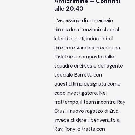
Anticrimine – Conflitti
alle 20:40
L’assassinio di un marinaio
dirotta le attenzioni sul serial
killer dei porti, inducendo il
direttore Vance a creare una
task force composta dalle
squadre di Gibbs e dell’agente
speciale Barrett, con
quest’ultima designata come
capo investigatore. Nel
frattempo, il team incontra Ray
Cruz, il nuovo ragazzo di Ziva.
Invece di dare il benvenuto a
Ray, Tony lo tratta con