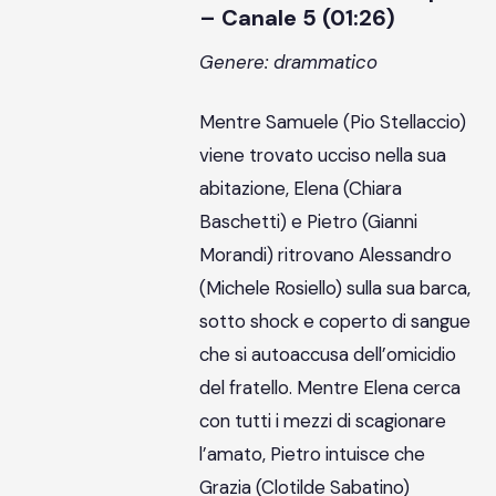
– Canale 5 (01:26)
Genere: drammatico
Mentre Samuele (Pio Stellaccio)
viene trovato ucciso nella sua
abitazione, Elena (Chiara
Baschetti) e Pietro (Gianni
Morandi) ritrovano Alessandro
(Michele Rosiello) sulla sua barca,
sotto shock e coperto di sangue
che si autoaccusa dell’omicidio
del fratello. Mentre Elena cerca
con tutti i mezzi di scagionare
l’amato, Pietro intuisce che
Grazia (Clotilde Sabatino)