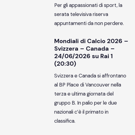
Per gli appassionati di sport, la
serata televisiva riserva
appuntamenti da non perdere.
Mondiali di Calcio 2026 –
Svizzera – Canada –
24/06/2026 su Rai 1
(20:30)
Svizzera e Canada si affrontano
al BP Place di Vancouver nella
terza e ultima giornata del
gruppo B. In palio per le due
nazionali c’è il primato in
classifica.