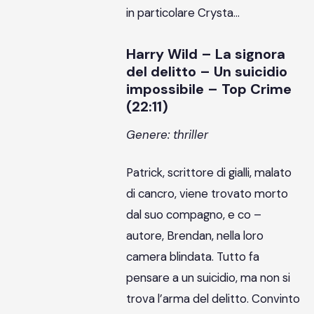
in particolare Crysta…
Harry Wild – La signora
del delitto – Un suicidio
impossibile – Top Crime
(22:11)
Genere: thriller
Patrick, scrittore di gialli, malato
di cancro, viene trovato morto
dal suo compagno, e co –
autore, Brendan, nella loro
camera blindata. Tutto fa
pensare a un suicidio, ma non si
trova l’arma del delitto. Convinto