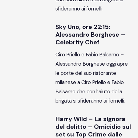
sfideranno ai fornelli.
Sky Uno, ore 22:15:
Alessandro Borghese –
Celebrity Chef
Ciro Priello e Fabio Balsamo –
Alessandro Borghese oggi apre
le porte del suo ristorante
milanese a Ciro Priello e Fabio
Balsamo che con l’aiuto della
brigata si sfideranno ai fornelli.
Harry Wild – La signora
del delitto – Omicidio sul
set su Top Crime dalle