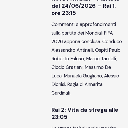
del 24/06/2026 – Rai 1,
ore 23:15
Commenti e approfondimenti
sulla partita dei Mondiali FIFA
2026 appena conclusa. Conduce
Alessandro Antinelli. Ospiti Paulo
Roberto Falcao, Marco Tardelli,
Ciccio Graziani, Massimo De
Luca, Manuela Giugliano, Alessio
Dionisi. Regia di Annarita
Cardinali.
Rai 2: Vita da strega alle
23:05