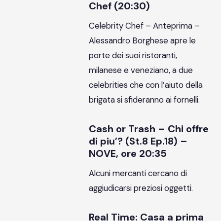
Chef (20:30)
Celebrity Chef – Anteprima –
Alessandro Borghese apre le
porte dei suoi ristoranti,
milanese e veneziano, a due
celebrities che con l’aiuto della
brigata si sfideranno ai fornelli.
Cash or Trash – Chi offre
di piu’? (St.8 Ep.18) –
NOVE, ore 20:35
Alcuni mercanti cercano di
aggiudicarsi preziosi oggetti.
Real Time: Casa a prima