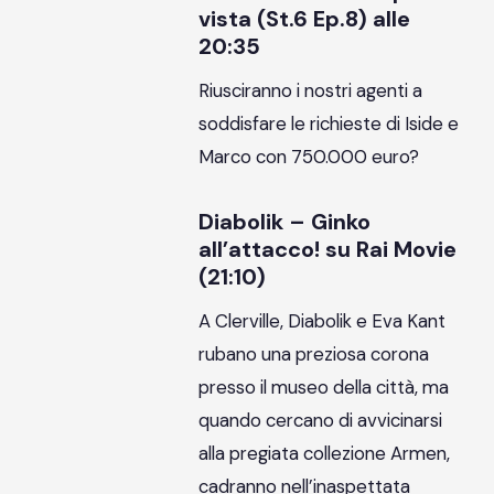
vista (St.6 Ep.8) alle
20:35
Riusciranno i nostri agenti a
soddisfare le richieste di Iside e
Marco con 750.000 euro?
Diabolik – Ginko
all’attacco! su Rai Movie
(21:10)
A Clerville, Diabolik e Eva Kant
rubano una preziosa corona
presso il museo della città, ma
quando cercano di avvicinarsi
alla pregiata collezione Armen,
cadranno nell’inaspettata