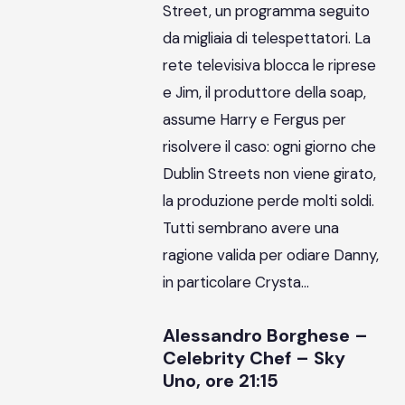
Street, un programma seguito
da migliaia di telespettatori. La
rete televisiva blocca le riprese
e Jim, il produttore della soap,
assume Harry e Fergus per
risolvere il caso: ogni giorno che
Dublin Streets non viene girato,
la produzione perde molti soldi.
Tutti sembrano avere una
ragione valida per odiare Danny,
in particolare Crysta…
Alessandro Borghese –
Celebrity Chef – Sky
Uno, ore 21:15