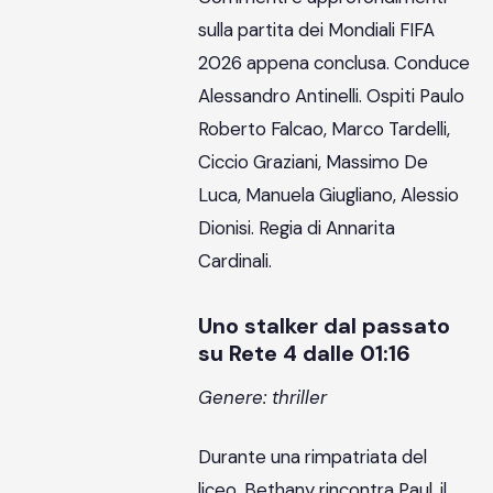
sulla partita dei Mondiali FIFA
2026 appena conclusa. Conduce
Alessandro Antinelli. Ospiti Paulo
Roberto Falcao, Marco Tardelli,
Ciccio Graziani, Massimo De
Luca, Manuela Giugliano, Alessio
Dionisi. Regia di Annarita
Cardinali.
Uno stalker dal passato
su Rete 4 dalle 01:16
Genere: thriller
Durante una rimpatriata del
liceo, Bethany rincontra Paul, il