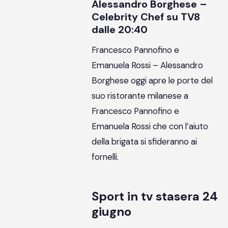
Alessandro Borghese –
Celebrity Chef su TV8
dalle 20:40
Francesco Pannofino e
Emanuela Rossi – Alessandro
Borghese oggi apre le porte del
suo ristorante milanese a
Francesco Pannofino e
Emanuela Rossi che con l’aiuto
della brigata si sfideranno ai
fornelli.
Sport in tv stasera 24
giugno