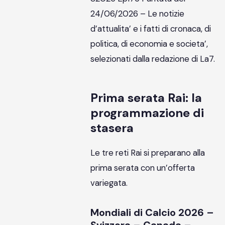
24/06/2026 – Le notizie
d’attualita’ e i fatti di cronaca, di
politica, di economia e societa’,
selezionati dalla redazione di La7.
Prima serata Rai: la
programmazione di
stasera
Le tre reti Rai si preparano alla
prima serata con un’offerta
variegata.
Mondiali di Calcio 2026 –