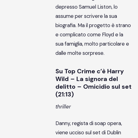
depresso Samuel Liston, lo
assume per scrivere la sua
biografia. Ma il progetto è strano
e complicato come Floyd e la
sua famiglia, molto particolare e
dalle molte sorprese.
Su Top Crime c’è Harry
Wild – La signora del
delitto – Omicidio sul set
(21:13)
thriller
Danny, regista di soap opera,
viene ucciso sul set di Dublin