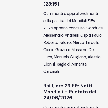
(23:15)
Commenti e approfondimenti
sulla partita dei Mondiali FIFA
2026 appena conclusa. Conduce
Alessandro Antinelli. Ospiti Paulo
Roberto Falcao, Marco Tardelli,
Ciccio Graziani, Massimo De
Luca, Manuela Giugliano, Alessio
Dionisi. Regia di Annarita
Cardinali.
Rai 1, ore 23:59: Notti
Mondiali – Puntata del
24/06/2026
Commenti e approfondimenti