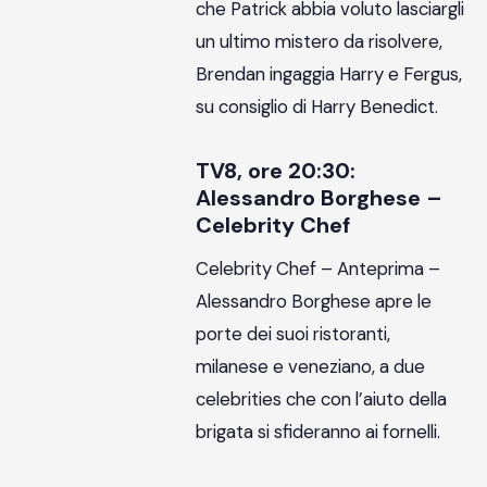
che Patrick abbia voluto lasciargli
un ultimo mistero da risolvere,
Brendan ingaggia Harry e Fergus,
su consiglio di Harry Benedict.
TV8, ore 20:30:
Alessandro Borghese –
Celebrity Chef
Celebrity Chef – Anteprima –
Alessandro Borghese apre le
porte dei suoi ristoranti,
milanese e veneziano, a due
celebrities che con l’aiuto della
brigata si sfideranno ai fornelli.