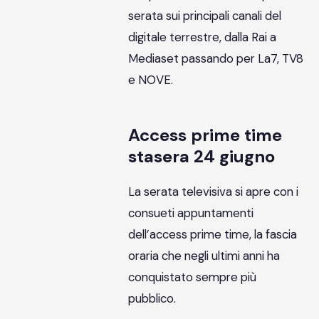
serata sui principali canali del
digitale terrestre, dalla Rai a
Mediaset passando per La7, TV8
e NOVE.
Access prime time
stasera 24 giugno
La serata televisiva si apre con i
consueti appuntamenti
dell’access prime time, la fascia
oraria che negli ultimi anni ha
conquistato sempre più
pubblico.