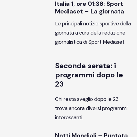
Italia 1, ore 01:36: Sport
Mediaset – La giornata
Le principali notizie sportive della
giornata a cura della redazione
giornalistica di Sport Mediaset.
Seconda serata: i
programmi dopo le
23
Chi resta sveglio dopo le 23
trova ancora diversi programmi
interessanti.
Notti Mondiali – Puntata