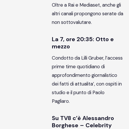
Oltre a Rai e Mediaset, anche gli
altri canali propongono serate da
non sottovalutare.
La 7, ore 20:35: Otto e
mezzo
Condotto da Lilli Gruber, l’access
prime time quotidiano di
approfondimento giornalistico
dei fatti di attualita’, con ospiti in
studio e il punto di Paolo
Pagliaro.
Su TV8 c’è Alessandro
Borghese – Celebrity