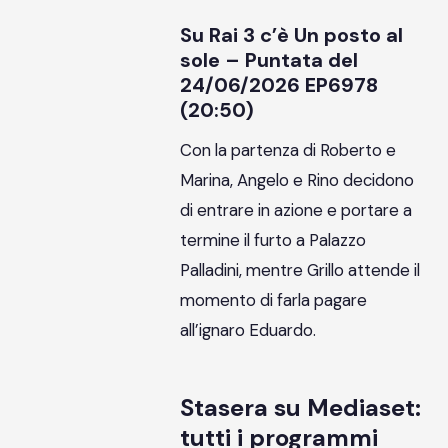
Su Rai 3 c’è Un posto al
sole – Puntata del
24/06/2026 EP6978
(20:50)
Con la partenza di Roberto e
Marina, Angelo e Rino decidono
di entrare in azione e portare a
termine il furto a Palazzo
Palladini, mentre Grillo attende il
momento di farla pagare
all’ignaro Eduardo.
Stasera su Mediaset:
tutti i programmi