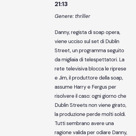
21:13
Genere: thriller
Danny, regista di soap opera,
viene ucciso sul set di Dublin
Street, un programma seguito
da migliaia di telespettatori. La
rete televisiva blocca le riprese
e Jim, il produttore della soap,
assume Harry e Fergus per
risolvere il caso: ogni giorno che
Dublin Streets non viene girato,
la produzione perde molti soldi.
Tutti sembrano avere una
ragione valida per odiare Danny,