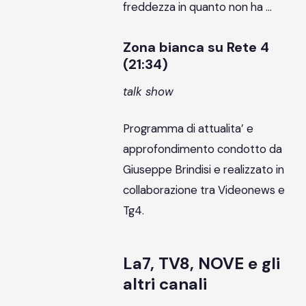
freddezza in quanto non ha …
Zona bianca su Rete 4
(21:34)
talk show
Programma di attualita’ e
approfondimento condotto da
Giuseppe Brindisi e realizzato in
collaborazione tra Videonews e
Tg4.
La7, TV8, NOVE e gli
altri canali