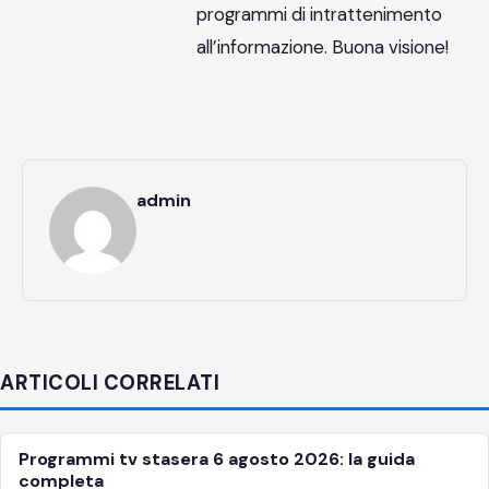
programmi di intrattenimento
all’informazione. Buona visione!
admin
ARTICOLI CORRELATI
Programmi tv stasera 6 agosto 2026: la guida
APPROFONDIMENTI
completa