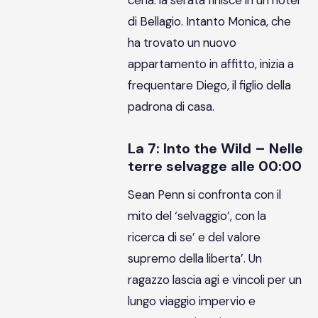
di Bellagio. Intanto Monica, che
ha trovato un nuovo
appartamento in affitto, inizia a
frequentare Diego, il figlio della
padrona di casa.
La 7: Into the Wild – Nelle
terre selvagge alle 00:00
Sean Penn si confronta con il
mito del ‘selvaggio’, con la
ricerca di se’ e del valore
supremo della liberta’. Un
ragazzo lascia agi e vincoli per un
lungo viaggio impervio e