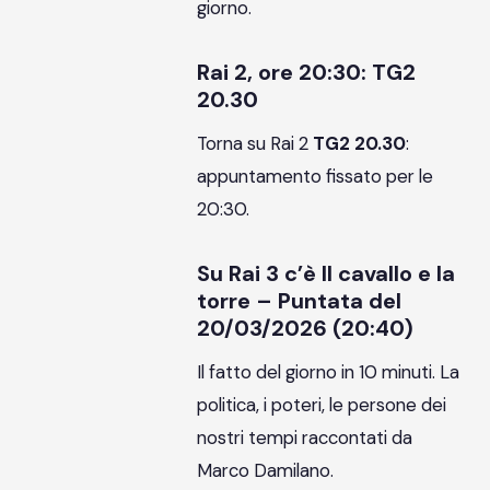
giorno.
Rai 2, ore 20:30: TG2
20.30
Torna su Rai 2
TG2 20.30
:
appuntamento fissato per le
20:30.
Su Rai 3 c’è Il cavallo e la
torre – Puntata del
20/03/2026 (20:40)
Il fatto del giorno in 10 minuti. La
politica, i poteri, le persone dei
nostri tempi raccontati da
Marco Damilano.