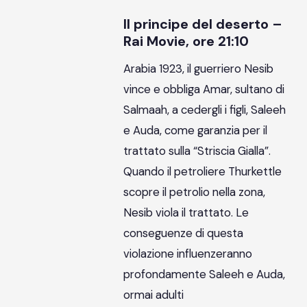
Il principe del deserto –
Rai Movie, ore 21:10
Arabia 1923, il guerriero Nesib
vince e obbliga Amar, sultano di
Salmaah, a cedergli i figli, Saleeh
e Auda, come garanzia per il
trattato sulla “Striscia Gialla”.
Quando il petroliere Thurkettle
scopre il petrolio nella zona,
Nesib viola il trattato. Le
conseguenze di questa
violazione influenzeranno
profondamente Saleeh e Auda,
ormai adulti