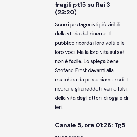
fragili pt15 su Rai 3
(23:20)
Sono i protagonisti più visibili
della storia del cinema. Il
pubblico ricorda i loro volti e le
loro voci. Ma la loro vita sul set
non è facile. Lo spiega bene
Stefano Fresi: davanti alla
macchina da presa siamo nudi. I
ricordi e gli aneddoti, veri o falsi,
della vita degli attori, di oggi e di
ieri.
Canale 5, ore 01:26: Tg5