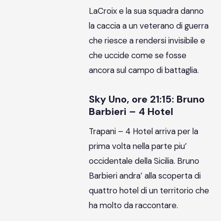
LaCroix e la sua squadra danno
la caccia a un veterano di guerra
che riesce a rendersi invisibile e
che uccide come se fosse
ancora sul campo di battaglia.
Sky Uno, ore 21:15: Bruno
Barbieri – 4 Hotel
Trapani – 4 Hotel arriva per la
prima volta nella parte piu’
occidentale della Sicilia. Bruno
Barbieri andra’ alla scoperta di
quattro hotel di un territorio che
ha molto da raccontare.