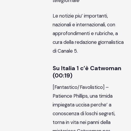
telegiornale
Le notizie piu’ importanti,
nazionali e internazionali, con
approfondimenti e rubriche, a
cura della redazione giornalistica
di Canale 5.
Su Italia 1 c’è Catwoman
(00:19)
[Fantastico/Favolistico] –
Patience Phillips, una timida
impiegata uccisa perche’ a
conoscenza di loschi segreti,
torna in vita nei panni della