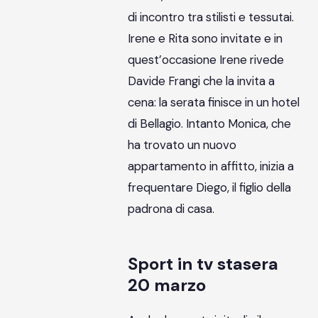
di incontro tra stilisti e tessutai.
Irene e Rita sono invitate e in
quest’occasione Irene rivede
Davide Frangi che la invita a
cena: la serata finisce in un hotel
di Bellagio. Intanto Monica, che
ha trovato un nuovo
appartamento in affitto, inizia a
frequentare Diego, il figlio della
padrona di casa.
Sport in tv stasera
20 marzo