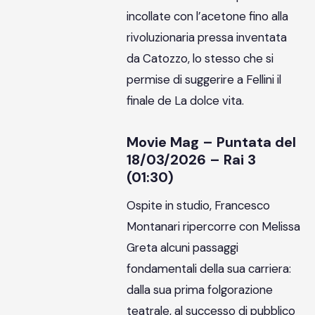
incollate con l’acetone fino alla
rivoluzionaria pressa inventata
da Catozzo, lo stesso che si
permise di suggerire a Fellini il
finale de La dolce vita.
Movie Mag – Puntata del
18/03/2026 – Rai 3
(01:30)
Ospite in studio, Francesco
Montanari ripercorre con Melissa
Greta alcuni passaggi
fondamentali della sua carriera:
dalla sua prima folgorazione
teatrale, al successo di pubblico