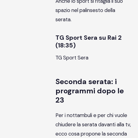
Anche lo sport si ritaglia il suo
spazio nel palinsesto della
serata.
TG Sport Sera su Rai 2
(18:35)
TG Sport Sera
Seconda serata: i
programmi dopo le
23
Per i nottambuli e per chi vuole
chiudere la serata davanti alla tv,
ecco cosa propone la seconda