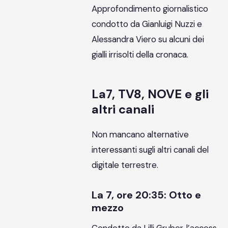
Approfondimento giornalistico
condotto da Gianluigi Nuzzi e
Alessandra Viero su alcuni dei
gialli irrisolti della cronaca.
La7, TV8, NOVE e gli
altri canali
Non mancano alternative
interessanti sugli altri canali del
digitale terrestre.
La 7, ore 20:35: Otto e
mezzo