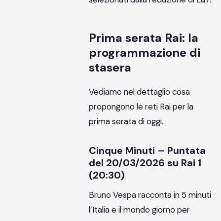
Prima serata Rai: la
programmazione di
stasera
Vediamo nel dettaglio cosa
propongono le reti Rai per la
prima serata di oggi.
Cinque Minuti – Puntata
del 20/03/2026 su Rai 1
(20:30)
Bruno Vespa racconta in 5 minuti
l’Italia e il mondo giorno per