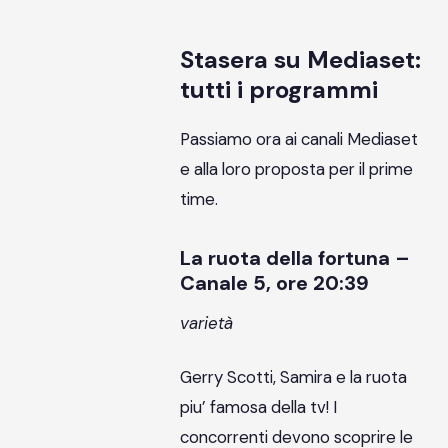
Stasera su Mediaset:
tutti i programmi
Passiamo ora ai canali Mediaset
e alla loro proposta per il prime
time.
La ruota della fortuna –
Canale 5, ore 20:39
varietà
Gerry Scotti, Samira e la ruota
piu’ famosa della tv! I
concorrenti devono scoprire le