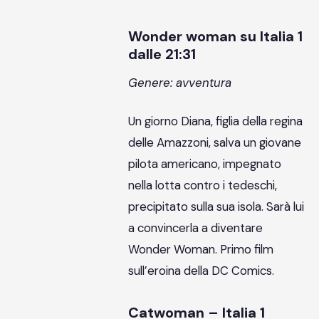
Wonder woman su Italia 1
dalle 21:31
Genere: avventura
Un giorno Diana, figlia della regina
delle Amazzoni, salva un giovane
pilota americano, impegnato
nella lotta contro i tedeschi,
precipitato sulla sua isola. Sarà lui
a convincerla a diventare
Wonder Woman. Primo film
sull’eroina della DC Comics.
Catwoman – Italia 1