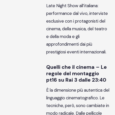
Late Night Show all’italiana:
performance dal vivo, interviste
esclusive con i protagonisti del
cinema, della musica, del teatro
e della moda e gli
approfondimenti dai più
prestigiosi eventi internazionali.
Quelli che il cinema – Le
regole del montaggio
pt16 su Rai 3 dalle 23:40
È la dimensione più autentica del
linguaggio cinematografico. Le
tecniche, però, sono cambiate in
modo radicale. Dalle pellicole