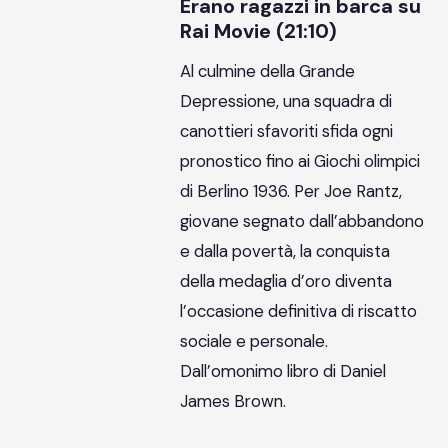
Erano ragazzi in barca su
Rai Movie (21:10)
Al culmine della Grande
Depressione, una squadra di
canottieri sfavoriti sfida ogni
pronostico fino ai Giochi olimpici
di Berlino 1936. Per Joe Rantz,
giovane segnato dall’abbandono
e dalla povertà, la conquista
della medaglia d’oro diventa
l’occasione definitiva di riscatto
sociale e personale.
Dall’omonimo libro di Daniel
James Brown.