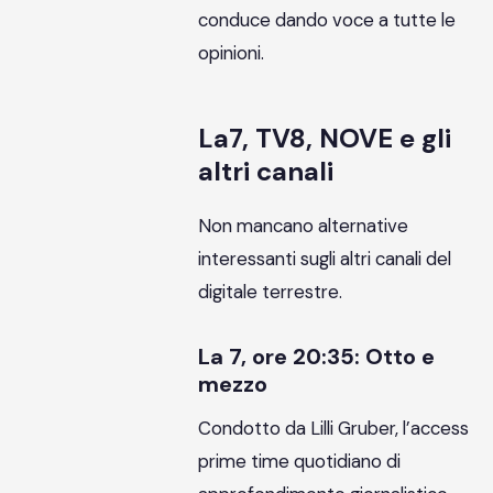
conduce dando voce a tutte le
opinioni.
La7, TV8, NOVE e gli
altri canali
Non mancano alternative
interessanti sugli altri canali del
digitale terrestre.
La 7, ore 20:35: Otto e
mezzo
Condotto da Lilli Gruber, l’access
prime time quotidiano di