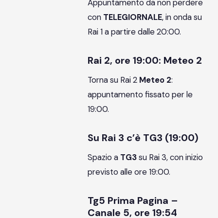
Appuntamento da non perdere
con
TELEGIORNALE
, in onda su
Rai 1 a partire dalle 20:00.
Rai 2, ore 19:00: Meteo 2
Torna su Rai 2
Meteo 2
:
appuntamento fissato per le
19:00.
Su Rai 3 c’è TG3 (19:00)
Spazio a
TG3
su Rai 3, con inizio
previsto alle ore 19:00.
Tg5 Prima Pagina –
Canale 5, ore 19:54