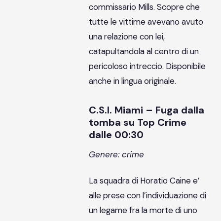
commissario Mills. Scopre che
tutte le vittime avevano avuto
una relazione con lei,
catapultandola al centro di un
pericoloso intreccio. Disponibile
anche in lingua originale.
C.S.I. Miami – Fuga dalla
tomba su Top Crime
dalle 00:30
Genere: crime
La squadra di Horatio Caine e’
alle prese con l’individuazione di
un legame fra la morte di uno