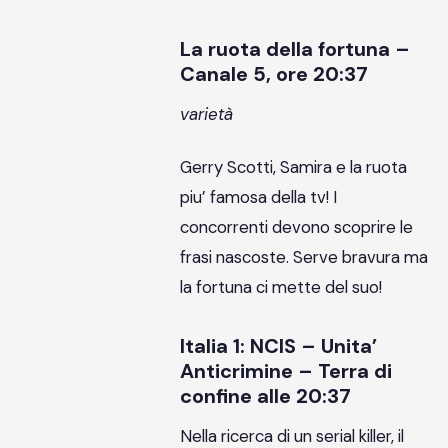
La ruota della fortuna –
Canale 5, ore 20:37
varietà
Gerry Scotti, Samira e la ruota
piu’ famosa della tv! I
concorrenti devono scoprire le
frasi nascoste. Serve bravura ma
la fortuna ci mette del suo!
Italia 1: NCIS – Unita’
Anticrimine – Terra di
confine alle 20:37
Nella ricerca di un serial killer, il