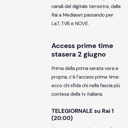
canali del digitale terrestre, dalla
Rai a Mediaset passando per
La7, TV8 e NOVE.
Access prime time
stasera 2 giugno
Prima della prima serata vera e
propria, c’è l’access prime time:
ecco chi sfida chi nella fascia più
contesa della tv italiana.
TELEGIORNALE su Rai 1
(20:00)