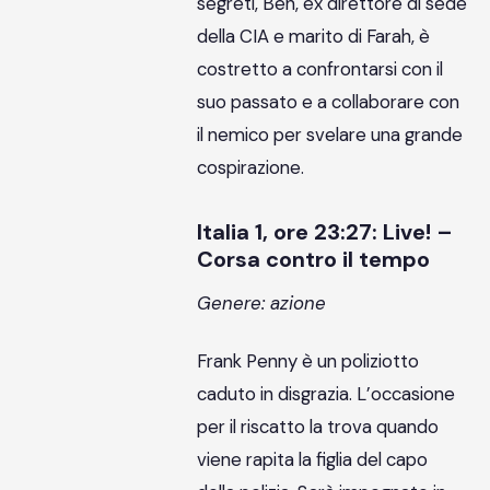
segreti, Ben, ex direttore di sede
della CIA e marito di Farah, è
costretto a confrontarsi con il
suo passato e a collaborare con
il nemico per svelare una grande
cospirazione.
Italia 1, ore 23:27: Live! –
Corsa contro il tempo
Genere: azione
Frank Penny è un poliziotto
caduto in disgrazia. L’occasione
per il riscatto la trova quando
viene rapita la figlia del capo