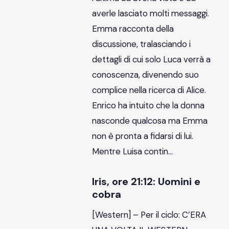
averle lasciato molti messaggi.
Emma racconta della
discussione, tralasciando i
dettagli di cui solo Luca verrà a
conoscenza, divenendo suo
complice nella ricerca di Alice.
Enrico ha intuito che la donna
nasconde qualcosa ma Emma
non è pronta a fidarsi di lui.
Mentre Luisa contin…
Iris, ore 21:12: Uomini e
cobra
[Western] – Per il ciclo: C’ERA