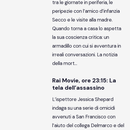
tra le giornate in periferia, le
peripezie con l’amico d’infanzia
Secco e le visite alla madre.
Quando torna a casa lo aspetta
la sua coscienza critica: un
armadillo con cui si avventura in
irreali conversazioni. La notizia
della mort…
Rai Movie, ore 23:15: La
tela dell’assassino
L’ispettore Jessica Shepard
indaga su una serie di omicidi
avvenuti a San Francisco con
l’aiuto del collega Delmarco e del