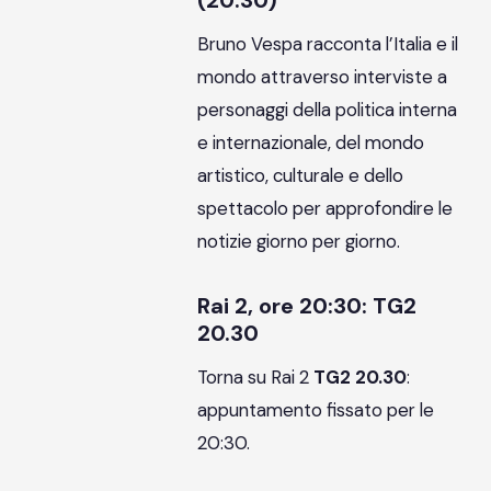
(20:30)
Bruno Vespa racconta l’Italia e il
mondo attraverso interviste a
personaggi della politica interna
e internazionale, del mondo
artistico, culturale e dello
spettacolo per approfondire le
notizie giorno per giorno.
Rai 2, ore 20:30: TG2
20.30
Torna su Rai 2
TG2 20.30
:
appuntamento fissato per le
20:30.