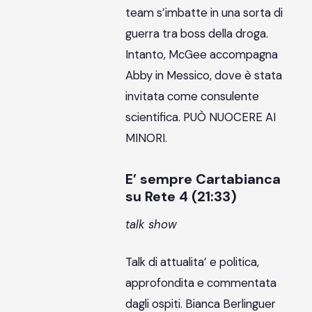
team s’imbatte in una sorta di
guerra tra boss della droga.
Intanto, McGee accompagna
Abby in Messico, dove è stata
invitata come consulente
scientifica. PUÒ NUOCERE AI
MINORI.
E’ sempre Cartabianca
su Rete 4 (21:33)
talk show
Talk di attualita’ e politica,
approfondita e commentata
dagli ospiti. Bianca Berlinguer