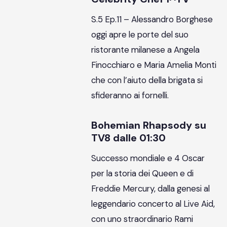
S.5 Ep.11 – Alessandro Borghese
oggi apre le porte del suo
ristorante milanese a Angela
Finocchiaro e Maria Amelia Monti
che con l’aiuto della brigata si
sfideranno ai fornelli.
Bohemian Rhapsody su
TV8 dalle 01:30
Successo mondiale e 4 Oscar
per la storia dei Queen e di
Freddie Mercury, dalla genesi al
leggendario concerto al Live Aid,
con uno straordinario Rami