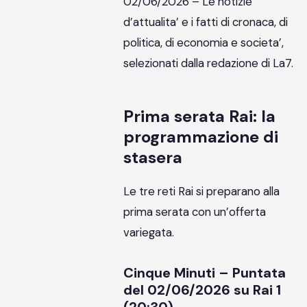
02/06/2026 – Le notizie
d’attualita’ e i fatti di cronaca, di
politica, di economia e societa’,
selezionati dalla redazione di La7.
Prima serata Rai: la
programmazione di
stasera
Le tre reti Rai si preparano alla
prima serata con un’offerta
variegata.
Cinque Minuti – Puntata
del 02/06/2026 su Rai 1