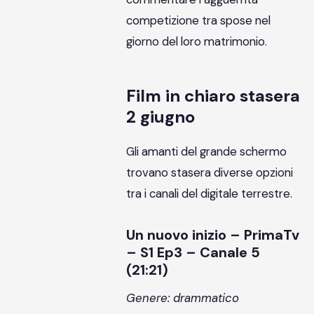
competizione tra spose nel
giorno del loro matrimonio.
Film in chiaro stasera
2 giugno
Gli amanti del grande schermo
trovano stasera diverse opzioni
tra i canali del digitale terrestre.
Un nuovo inizio – PrimaTv
– S1 Ep3 – Canale 5
(21:21)
Genere: drammatico