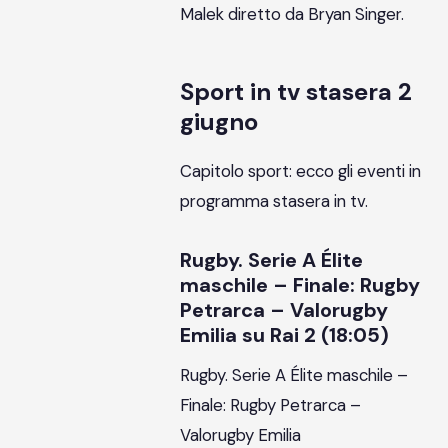
Malek diretto da Bryan Singer.
Sport in tv stasera 2
giugno
Capitolo sport: ecco gli eventi in
programma stasera in tv.
Rugby. Serie A Élite
maschile – Finale: Rugby
Petrarca – Valorugby
Emilia su Rai 2 (18:05)
Rugby. Serie A Élite maschile –
Finale: Rugby Petrarca –
Valorugby Emilia