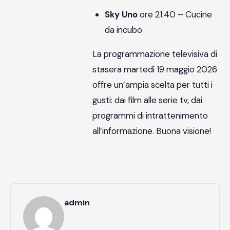
Sky Uno
ore 21:40 – Cucine
da incubo
La programmazione televisiva di
stasera martedì 19 maggio 2026
offre un’ampia scelta per tutti i
gusti: dai film alle serie tv, dai
programmi di intrattenimento
all’informazione. Buona visione!
admin