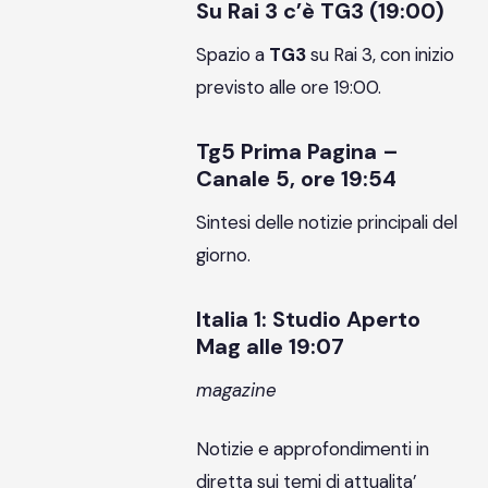
Su Rai 3 c’è TG3 (19:00)
Spazio a
TG3
su Rai 3, con inizio
previsto alle ore 19:00.
Tg5 Prima Pagina –
Canale 5, ore 19:54
Sintesi delle notizie principali del
giorno.
Italia 1: Studio Aperto
Mag alle 19:07
magazine
Notizie e approfondimenti in
diretta sui temi di attualita’