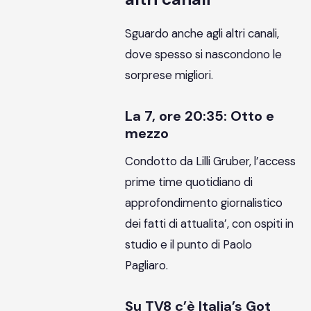
Sguardo anche agli altri canali,
dove spesso si nascondono le
sorprese migliori.
La 7, ore 20:35: Otto e
mezzo
Condotto da Lilli Gruber, l’access
prime time quotidiano di
approfondimento giornalistico
dei fatti di attualita’, con ospiti in
studio e il punto di Paolo
Pagliaro.
Su TV8 c’è Italia’s Got