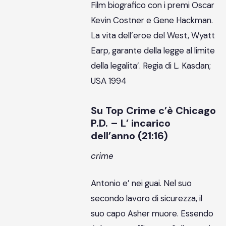
Film biografico con i premi Oscar
Kevin Costner e Gene Hackman.
La vita dell’eroe del West, Wyatt
Earp, garante della legge al limite
della legalita’. Regia di L. Kasdan;
USA 1994
Su Top Crime c’è Chicago
P.D. – L’ incarico
dell’anno (21:16)
crime
Antonio e’ nei guai. Nel suo
secondo lavoro di sicurezza, il
suo capo Asher muore. Essendo