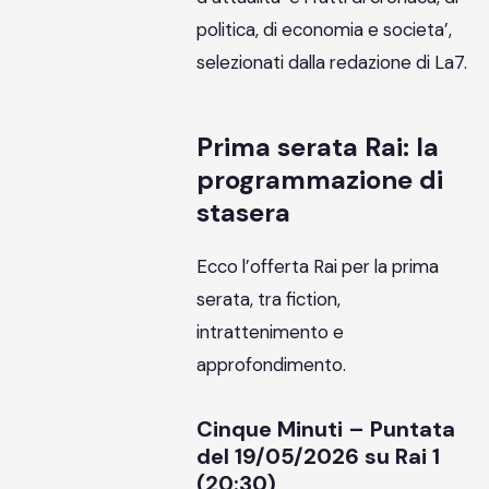
politica, di economia e societa’,
selezionati dalla redazione di La7.
Prima serata Rai: la
programmazione di
stasera
Ecco l’offerta Rai per la prima
serata, tra fiction,
intrattenimento e
approfondimento.
Cinque Minuti – Puntata
del 19/05/2026 su Rai 1
(20:30)