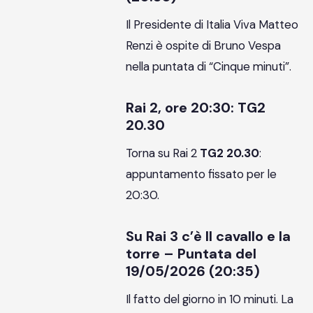
Il Presidente di Italia Viva Matteo
Renzi è ospite di Bruno Vespa
nella puntata di “Cinque minuti”.
Rai 2, ore 20:30: TG2
20.30
Torna su Rai 2
TG2 20.30
:
appuntamento fissato per le
20:30.
Su Rai 3 c’è Il cavallo e la
torre – Puntata del
19/05/2026 (20:35)
Il fatto del giorno in 10 minuti. La