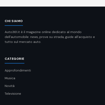
CHI SIAMO
Auto361.it è il magazine online dedicato al mondo
dell'automobile: news, prove su strada, guide all'acquisto e
tutto sul mercato auto.
CATEGORIE
Approfondimenti
Musica
Novità
Televisione