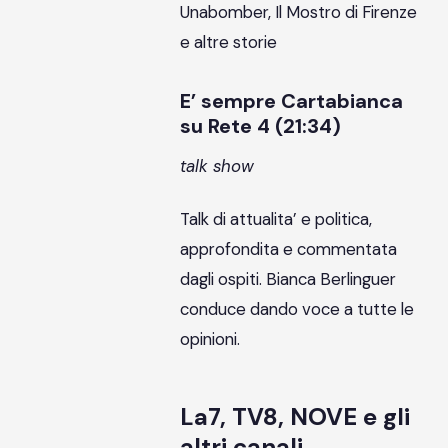
Unabomber, Il Mostro di Firenze
e altre storie
E’ sempre Cartabianca
su Rete 4 (21:34)
talk show
Talk di attualita’ e politica,
approfondita e commentata
dagli ospiti. Bianca Berlinguer
conduce dando voce a tutte le
opinioni.
La7, TV8, NOVE e gli
altri canali