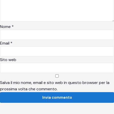
Nome
*
Email
*
Sito web
Salva il mio nome, email e sito web in questo browser per la
prossima volta che commento.