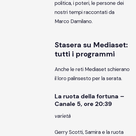
politica, i poteri, le persone dei
nostri tempi raccontati da
Marco Damilano.
Stasera su Mediaset:
tutti i programmi
Anche le reti Mediaset schierano
il loro palinsesto per la serata.
La ruota della fortuna –
Canale 5, ore 20:39
varietà
Gerry Scotti, Samira e la ruota