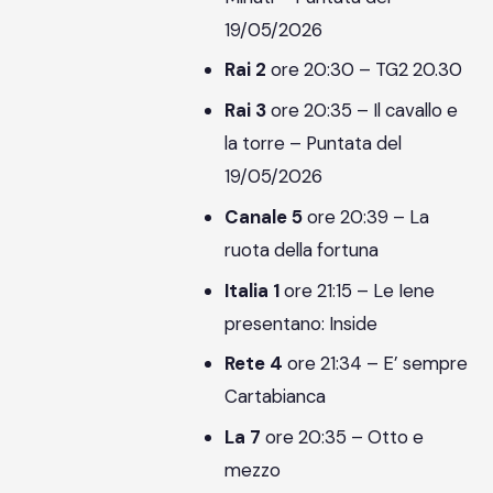
19/05/2026
Rai 2
ore 20:30 – TG2 20.30
Rai 3
ore 20:35 – Il cavallo e
la torre – Puntata del
19/05/2026
Canale 5
ore 20:39 – La
ruota della fortuna
Italia 1
ore 21:15 – Le Iene
presentano: Inside
Rete 4
ore 21:34 – E’ sempre
Cartabianca
La 7
ore 20:35 – Otto e
mezzo