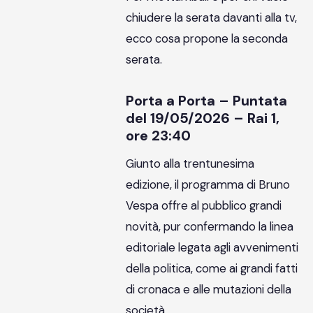
chiudere la serata davanti alla tv,
ecco cosa propone la seconda
serata.
Porta a Porta – Puntata
del 19/05/2026 – Rai 1,
ore 23:40
Giunto alla trentunesima
edizione, il programma di Bruno
Vespa offre al pubblico grandi
novità, pur confermando la linea
editoriale legata agli avvenimenti
della politica, come ai grandi fatti
di cronaca e alle mutazioni della
società.