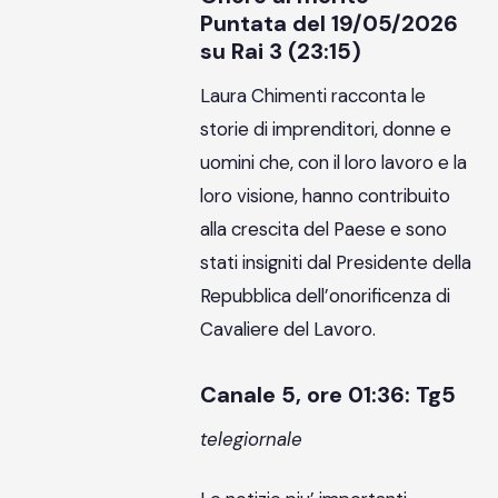
Puntata del 19/05/2026
su Rai 3 (23:15)
Laura Chimenti racconta le
storie di imprenditori, donne e
uomini che, con il loro lavoro e la
loro visione, hanno contribuito
alla crescita del Paese e sono
stati insigniti dal Presidente della
Repubblica dell’onorificenza di
Cavaliere del Lavoro.
Canale 5, ore 01:36: Tg5
telegiornale