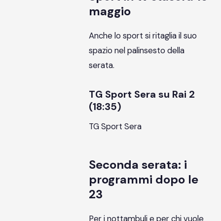
maggio
Anche lo sport si ritaglia il suo
spazio nel palinsesto della
serata.
TG Sport Sera su Rai 2
(18:35)
TG Sport Sera
Seconda serata: i
programmi dopo le
23
Per i nottambuli e per chi vuole