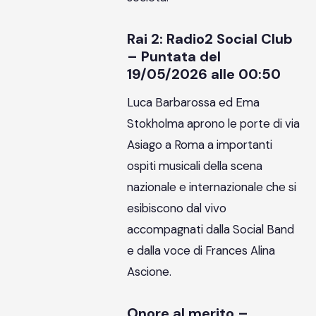
Rai 2: Radio2 Social Club
– Puntata del
19/05/2026 alle 00:50
Luca Barbarossa ed Ema
Stokholma aprono le porte di via
Asiago a Roma a importanti
ospiti musicali della scena
nazionale e internazionale che si
esibiscono dal vivo
accompagnati dalla Social Band
e dalla voce di Frances Alina
Ascione.
Onore al merito –