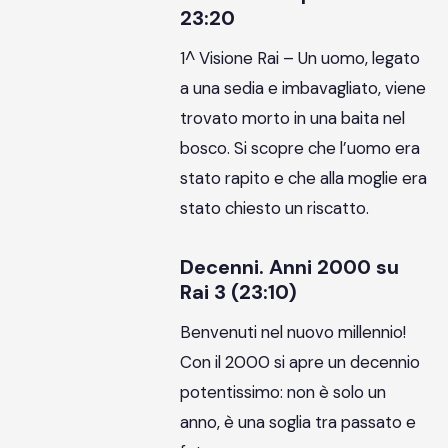
23:20
1^ Visione Rai – Un uomo, legato
a una sedia e imbavagliato, viene
trovato morto in una baita nel
bosco. Si scopre che l’uomo era
stato rapito e che alla moglie era
stato chiesto un riscatto.
Decenni. Anni 2000 su
Rai 3 (23:10)
Benvenuti nel nuovo millennio!
Con il 2000 si apre un decennio
potentissimo: non è solo un
anno, è una soglia tra passato e