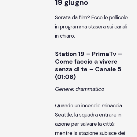
19 giugno
Serata da film? Ecco le pellicole
in programma stasera sui canali
in chiaro.
Station 19 – PrimaTv –
Come faccio a vivere
senza di te – Canale 5
(01:06)
Genere: drammatico
Quando un incendio minaccia
Seattle, la squadra entrare in
azione per salvare la città;
mentre la stazione subisce dei