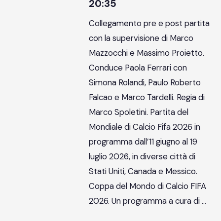
20:35
Collegamento pre e post partita
con la supervisione di Marco
Mazzocchi e Massimo Proietto.
Conduce Paola Ferrari con
Simona Rolandi, Paulo Roberto
Falcao e Marco Tardelli. Regia di
Marco Spoletini. Partita del
Mondiale di Calcio Fifa 2026 in
programma dall’11 giugno al 19
luglio 2026, in diverse città di
Stati Uniti, Canada e Messico.
Coppa del Mondo di Calcio FIFA
2026. Un programma a cura di …