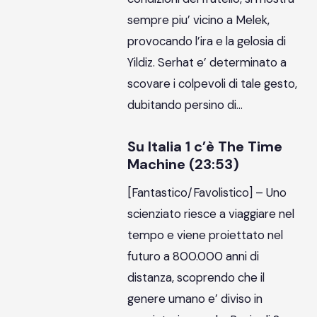
sempre piu’ vicino a Melek,
provocando l’ira e la gelosia di
Yildiz. Serhat e’ determinato a
scovare i colpevoli di tale gesto,
dubitando persino di…
Su Italia 1 c’è The Time
Machine (23:53)
[Fantastico/Favolistico] – Uno
scienziato riesce a viaggiare nel
tempo e viene proiettato nel
futuro a 800.000 anni di
distanza, scoprendo che il
genere umano e’ diviso in