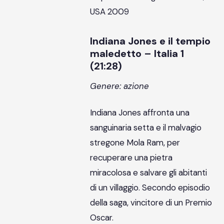
USA 2009
Indiana Jones e il tempio
maledetto – Italia 1
(21:28)
Genere: azione
Indiana Jones affronta una
sanguinaria setta e il malvagio
stregone Mola Ram, per
recuperare una pietra
miracolosa e salvare gli abitanti
di un villaggio. Secondo episodio
della saga, vincitore di un Premio
Oscar.