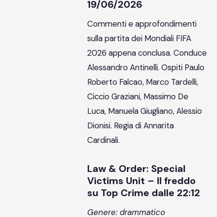
19/06/2026
Commenti e approfondimenti
sulla partita dei Mondiali FIFA
2026 appena conclusa. Conduce
Alessandro Antinelli. Ospiti Paulo
Roberto Falcao, Marco Tardelli,
Ciccio Graziani, Massimo De
Luca, Manuela Giugliano, Alessio
Dionisi. Regia di Annarita
Cardinali.
Law & Order: Special
Victims Unit – Il freddo
su Top Crime dalle 22:12
Genere: drammatico