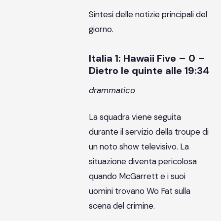
Sintesi delle notizie principali del
giorno.
Italia 1: Hawaii Five – 0 –
Dietro le quinte alle 19:34
drammatico
La squadra viene seguita
durante il servizio della troupe di
un noto show televisivo. La
situazione diventa pericolosa
quando McGarrett e i suoi
uomini trovano Wo Fat sulla
scena del crimine.