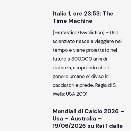
Italia 1, ore 23:53: The
Time Machine
[Fantastico/Favolistico] – Uno
scienziato riesce a viaggiare nel
tempo e viene proiettato nel
futuro a 800.000 anni di
distanza, scoprendo che il
genere umano e’ diviso in
cacciatori e prede. Regia di S.
Wells; USA 2001
Mondiali di Calcio 2026 –
Usa – Australia –
19/06/2026 su Rai 1 dalle