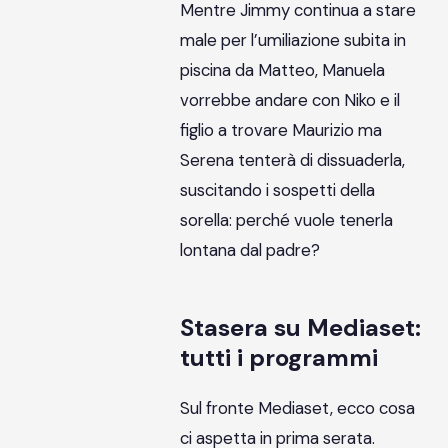
Mentre Jimmy continua a stare
male per l’umiliazione subita in
piscina da Matteo, Manuela
vorrebbe andare con Niko e il
figlio a trovare Maurizio ma
Serena tenterà di dissuaderla,
suscitando i sospetti della
sorella: perché vuole tenerla
lontana dal padre?
Stasera su Mediaset:
tutti i programmi
Sul fronte Mediaset, ecco cosa
ci aspetta in prima serata.