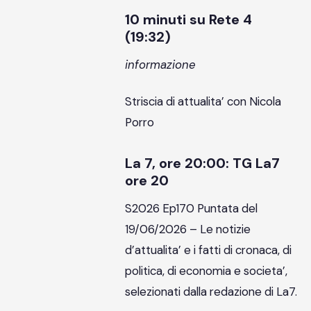
10 minuti su Rete 4
(19:32)
informazione
Striscia di attualita’ con Nicola
Porro
La 7, ore 20:00: TG La7
ore 20
S2026 Ep170 Puntata del
19/06/2026 – Le notizie
d’attualita’ e i fatti di cronaca, di
politica, di economia e societa’,
selezionati dalla redazione di La7.