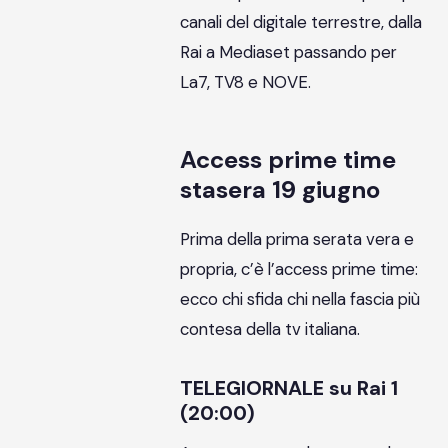
canali del digitale terrestre, dalla
Rai a Mediaset passando per
La7, TV8 e NOVE.
Access prime time
stasera 19 giugno
Prima della prima serata vera e
propria, c’è l’access prime time:
ecco chi sfida chi nella fascia più
contesa della tv italiana.
TELEGIORNALE su Rai 1
(20:00)