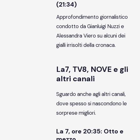
(21:34)
Approfondimento giornalistico
condotto da Gianluigi Nuzzi e
Alessandra Viero su alcuni dei
gialli irrisolti della cronaca.
La7, TV8, NOVE e gli
altri canali
Sguardo anche agli altri canali,
dove spesso si nascondono le
sorprese migliori.
La 7, ore 20:35: Otto e
mezzo