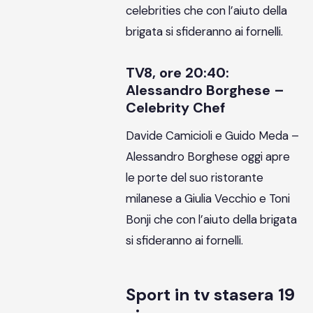
celebrities che con l’aiuto della
brigata si sfideranno ai fornelli.
TV8, ore 20:40:
Alessandro Borghese –
Celebrity Chef
Davide Camicioli e Guido Meda –
Alessandro Borghese oggi apre
le porte del suo ristorante
milanese a Giulia Vecchio e Toni
Bonji che con l’aiuto della brigata
si sfideranno ai fornelli.
Sport in tv stasera 19