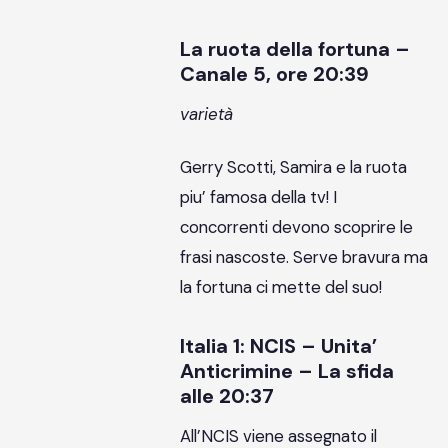
La ruota della fortuna –
Canale 5, ore 20:39
varietà
Gerry Scotti, Samira e la ruota
piu’ famosa della tv! I
concorrenti devono scoprire le
frasi nascoste. Serve bravura ma
la fortuna ci mette del suo!
Italia 1: NCIS – Unita’
Anticrimine – La sfida
alle 20:37
All’NCIS viene assegnato il