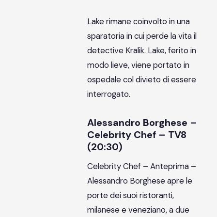
Lake rimane coinvolto in una
sparatoria in cui perde la vita il
detective Kralik. Lake, ferito in
modo lieve, viene portato in
ospedale col divieto di essere
interrogato.
Alessandro Borghese –
Celebrity Chef – TV8
(20:30)
Celebrity Chef – Anteprima –
Alessandro Borghese apre le
porte dei suoi ristoranti,
milanese e veneziano, a due