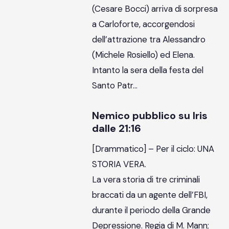
(Cesare Bocci) arriva di sorpresa
a Carloforte, accorgendosi
dell’attrazione tra Alessandro
(Michele Rosiello) ed Elena.
Intanto la sera della festa del
Santo Patr…
Nemico pubblico su Iris
dalle 21:16
[Drammatico] – Per il ciclo: UNA
STORIA VERA.
La vera storia di tre criminali
braccati da un agente dell’FBI,
durante il periodo della Grande
Depressione. Regia di M. Mann;