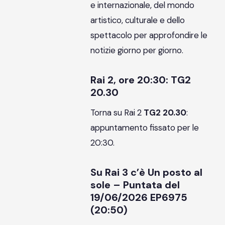
e internazionale, del mondo
artistico, culturale e dello
spettacolo per approfondire le
notizie giorno per giorno.
Rai 2, ore 20:30: TG2
20.30
Torna su Rai 2
TG2 20.30
:
appuntamento fissato per le
20:30.
Su Rai 3 c’è Un posto al
sole – Puntata del
19/06/2026 EP6975
(20:50)