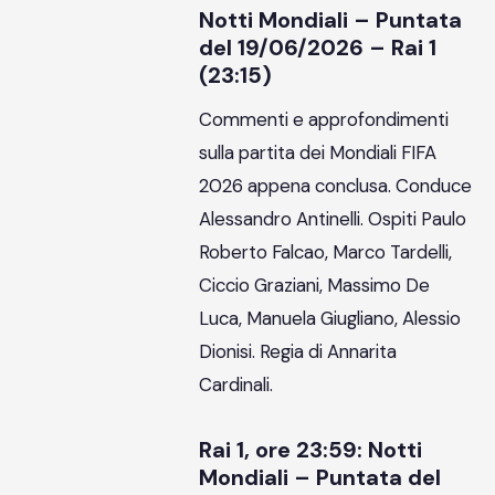
Notti Mondiali – Puntata
del 19/06/2026 – Rai 1
(23:15)
Commenti e approfondimenti
sulla partita dei Mondiali FIFA
2026 appena conclusa. Conduce
Alessandro Antinelli. Ospiti Paulo
Roberto Falcao, Marco Tardelli,
Ciccio Graziani, Massimo De
Luca, Manuela Giugliano, Alessio
Dionisi. Regia di Annarita
Cardinali.
Rai 1, ore 23:59: Notti
Mondiali – Puntata del