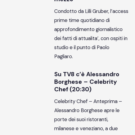
Condotto da Lilli Gruber, l’access
prime time quotidiano di
approfondimento giornalistico
dei fatti di attualita’, con ospiti in
studio e il punto di Paolo
Pagliaro.
Su TV8 c’è Alessandro
Borghese – Celebrity
Chef (20:30)
Celebrity Chef – Anteprima –
Alessandro Borghese apre le
porte dei suoi ristoranti,
milanese e veneziano, a due