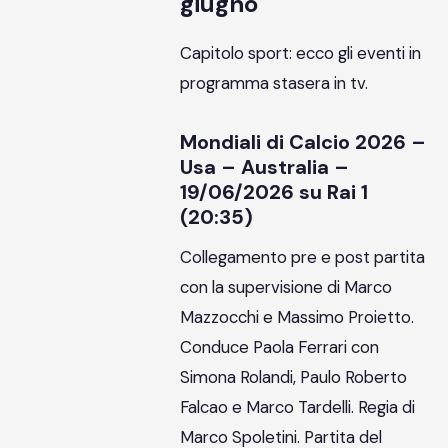
giugno
Capitolo sport: ecco gli eventi in
programma stasera in tv.
Mondiali di Calcio 2026 –
Usa – Australia –
19/06/2026 su Rai 1
(20:35)
Collegamento pre e post partita
con la supervisione di Marco
Mazzocchi e Massimo Proietto.
Conduce Paola Ferrari con
Simona Rolandi, Paulo Roberto
Falcao e Marco Tardelli. Regia di
Marco Spoletini. Partita del