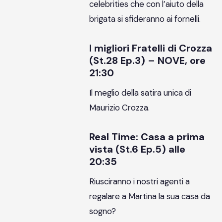
celebrities che con l’aiuto della
brigata si sfideranno ai fornelli.
I migliori Fratelli di Crozza
(St.28 Ep.3) – NOVE, ore
21:30
Il meglio della satira unica di
Maurizio Crozza.
Real Time: Casa a prima
vista (St.6 Ep.5) alle
20:35
Riusciranno i nostri agenti a
regalare a Martina la sua casa da
sogno?