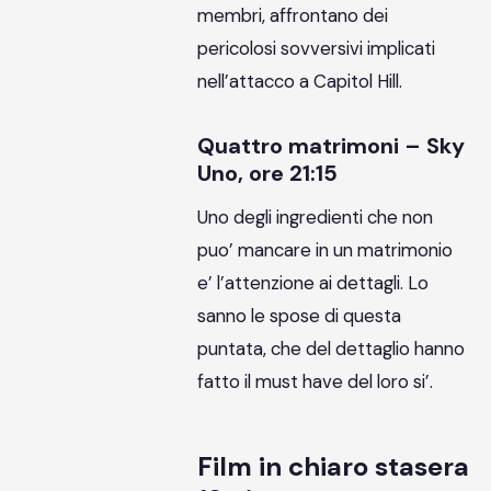
membri, affrontano dei
pericolosi sovversivi implicati
nell’attacco a Capitol Hill.
Quattro matrimoni – Sky
Uno, ore 21:15
Uno degli ingredienti che non
puo’ mancare in un matrimonio
e’ l’attenzione ai dettagli. Lo
sanno le spose di questa
puntata, che del dettaglio hanno
fatto il must have del loro si’.
Film in chiaro stasera