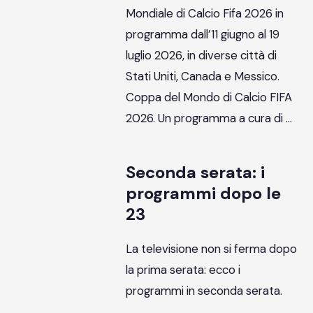
Mondiale di Calcio Fifa 2026 in
programma dall’11 giugno al 19
luglio 2026, in diverse città di
Stati Uniti, Canada e Messico.
Coppa del Mondo di Calcio FIFA
2026. Un programma a cura di …
Seconda serata: i
programmi dopo le
23
La televisione non si ferma dopo
la prima serata: ecco i
programmi in seconda serata.