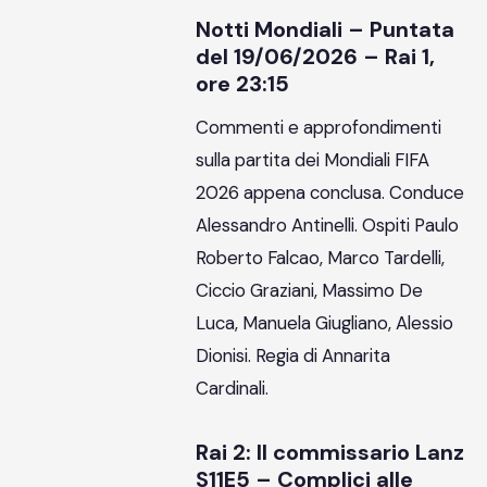
Notti Mondiali – Puntata
del 19/06/2026 – Rai 1,
ore 23:15
Commenti e approfondimenti
sulla partita dei Mondiali FIFA
2026 appena conclusa. Conduce
Alessandro Antinelli. Ospiti Paulo
Roberto Falcao, Marco Tardelli,
Ciccio Graziani, Massimo De
Luca, Manuela Giugliano, Alessio
Dionisi. Regia di Annarita
Cardinali.
Rai 2: Il commissario Lanz
S11E5 – Complici alle