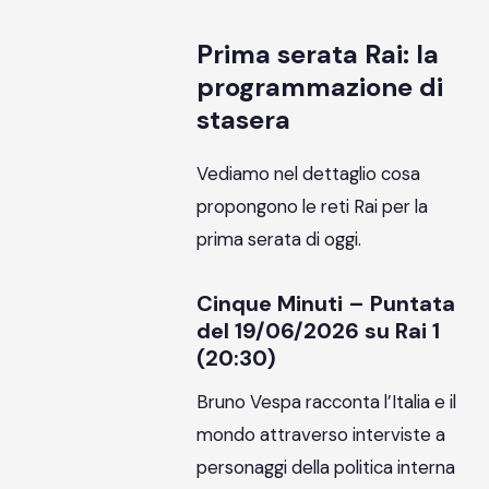
Prima serata Rai: la
programmazione di
stasera
Vediamo nel dettaglio cosa
propongono le reti Rai per la
prima serata di oggi.
Cinque Minuti – Puntata
del 19/06/2026 su Rai 1
(20:30)
Bruno Vespa racconta l’Italia e il
mondo attraverso interviste a
personaggi della politica interna