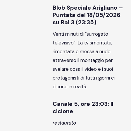
Blob Speciale Arigliano –
Puntata del 18/05/2026
su Rai 3 (23:35)
Venti minuti di “surrogato
televisivo”. La tv smontata,
rimontata e messa a nudo
attraverso il montaggio per
svelare cosa il video e i suoi
protagonisti di tutti i giorni ci
dicono in realtà.
Canale 5, ore 23:03: Il
ciclone
restaurato