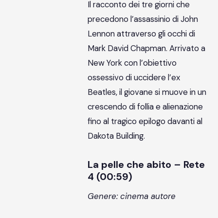
Il racconto dei tre giorni che
precedono l’assassinio di John
Lennon attraverso gli occhi di
Mark David Chapman. Arrivato a
New York con l’obiettivo
ossessivo di uccidere l’ex
Beatles, il giovane si muove in un
crescendo di follia e alienazione
fino al tragico epilogo davanti al
Dakota Building.
La pelle che abito – Rete
4 (00:59)
Genere: cinema autore