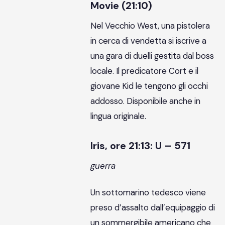
Movie (21:10)
Nel Vecchio West, una pistolera
in cerca di vendetta si iscrive a
una gara di duelli gestita dal boss
locale. Il predicatore Cort e il
giovane Kid le tengono gli occhi
addosso. Disponibile anche in
lingua originale.
Iris, ore 21:13: U – 571
guerra
Un sottomarino tedesco viene
preso d’assalto dall’equipaggio di
un sommergibile americano che