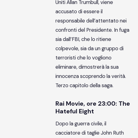
Uniti Allan Trumbull, viene
accusato di essere il
responsabile dell’attentato nei
confronti del Presidente. In fuga
sia dall’FBI, che lo ritiene
colpevole, sia da un gruppo di
terroristi che lo vogliono
eliminare, dimostrerà la sua
innocenza scoprendo la verità.
Terzo capitolo della saga.
Rai Movie, ore 23:00: The
Hateful Eight
Dopo la guerra civile, il
cacciatore di taglie John Ruth