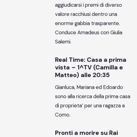
aggiudicarsi i premi di diverso
valore racchiusi dentro una
enorme gabbia trasparente.
Conduce Amadeus con Giulia
Salemi.
Real Time: Casa a prima
vista – 1^TV (Camilla e
Matteo) alle 20:35
Gianluca, Mariana ed Edoardo
sono alla ricerca della prima casa
di proprieta’ per una ragazza a
Como.
Pronti a morire su Rai