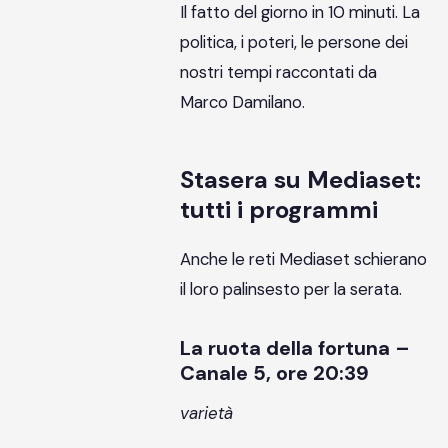
Il fatto del giorno in 10 minuti. La
politica, i poteri, le persone dei
nostri tempi raccontati da
Marco Damilano.
Stasera su Mediaset:
tutti i programmi
Anche le reti Mediaset schierano
il loro palinsesto per la serata.
La ruota della fortuna –
Canale 5, ore 20:39
varietà