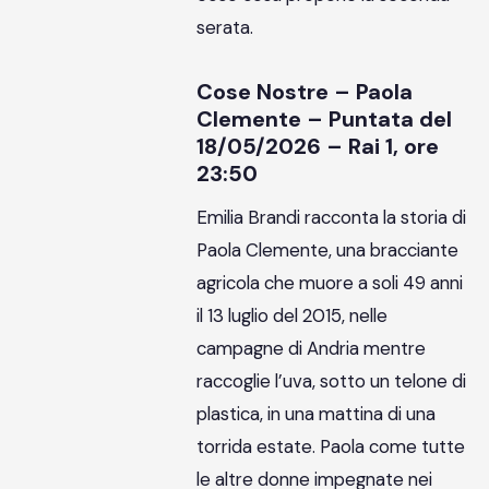
serata.
Cose Nostre – Paola
Clemente – Puntata del
18/05/2026 – Rai 1, ore
23:50
Emilia Brandi racconta la storia di
Paola Clemente, una bracciante
agricola che muore a soli 49 anni
il 13 luglio del 2015, nelle
campagne di Andria mentre
raccoglie l’uva, sotto un telone di
plastica, in una mattina di una
torrida estate. Paola come tutte
le altre donne impegnate nei