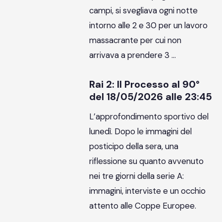
campi, si svegliava ogni notte
intorno alle 2 e 30 per un lavoro
massacrante per cui non
arrivava a prendere 3 …
Rai 2: Il Processo al 90°
del 18/05/2026 alle 23:45
L’approfondimento sportivo del
lunedì. Dopo le immagini del
posticipo della sera, una
riflessione su quanto avvenuto
nei tre giorni della serie A:
immagini, interviste e un occhio
attento alle Coppe Europee.