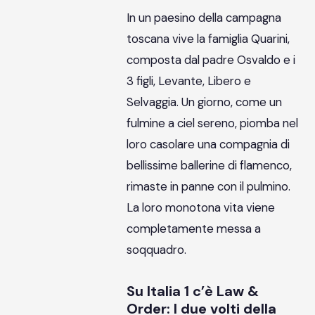
In un paesino della campagna
toscana vive la famiglia Quarini,
composta dal padre Osvaldo e i
3 figli, Levante, Libero e
Selvaggia. Un giorno, come un
fulmine a ciel sereno, piomba nel
loro casolare una compagnia di
bellissime ballerine di flamenco,
rimaste in panne con il pulmino.
La loro monotona vita viene
completamente messa a
soqquadro.
Su Italia 1 c’è Law &
Order: I due volti della