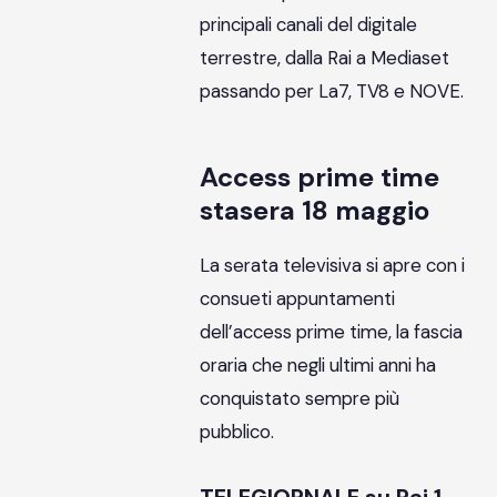
principali canali del digitale
terrestre, dalla Rai a Mediaset
passando per La7, TV8 e NOVE.
Access prime time
stasera 18 maggio
La serata televisiva si apre con i
consueti appuntamenti
dell’access prime time, la fascia
oraria che negli ultimi anni ha
conquistato sempre più
pubblico.