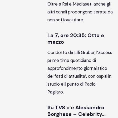
Oltre a Rai e Mediaset, anche gli
altri canali propongono serate da
non sottovalutare.
La 7, ore 20:35: Otto e
mezzo
Condotto da Lilli Gruber, l’access
prime time quotidiano di
approfondimento giornalistico
dei fatti di attualita’, con ospiti in
studio e il punto di Paolo
Pagliaro.
Su TV8 c’è Alessandro
Borghese – Celebrity…