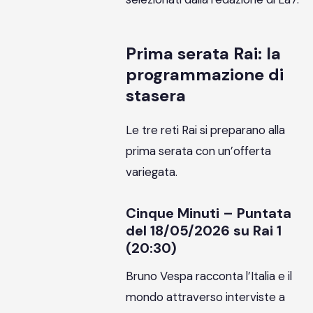
Prima serata Rai: la
programmazione di
stasera
Le tre reti Rai si preparano alla
prima serata con un’offerta
variegata.
Cinque Minuti – Puntata
del 18/05/2026 su Rai 1
(20:30)
Bruno Vespa racconta l’Italia e il
mondo attraverso interviste a