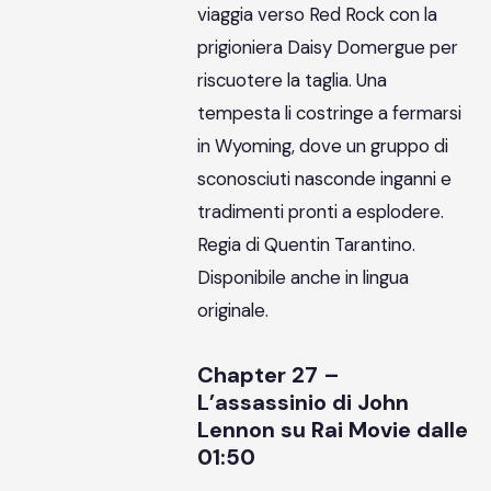
viaggia verso Red Rock con la
prigioniera Daisy Domergue per
riscuotere la taglia. Una
tempesta li costringe a fermarsi
in Wyoming, dove un gruppo di
sconosciuti nasconde inganni e
tradimenti pronti a esplodere.
Regia di Quentin Tarantino.
Disponibile anche in lingua
originale.
Chapter 27 –
L’assassinio di John
Lennon su Rai Movie dalle
01:50