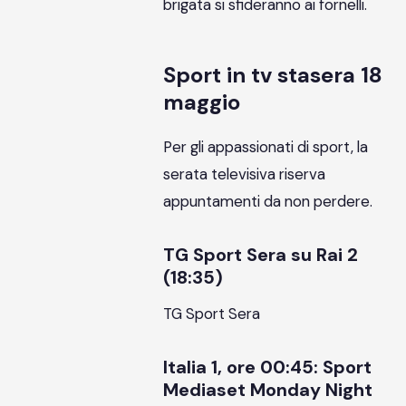
brigata si sfideranno ai fornelli.
Sport in tv stasera 18
maggio
Per gli appassionati di sport, la
serata televisiva riserva
appuntamenti da non perdere.
TG Sport Sera su Rai 2
(18:35)
TG Sport Sera
Italia 1, ore 00:45: Sport
Mediaset Monday Night