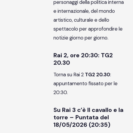
personaggi della politica interna
e internazionale, del mondo
artistico, culturale e dello
spettacolo per approfondire le
notizie giorno per giorno.
Rai 2, ore 20:30: TG2
20.30
Torna su Rai 2
TG2 20.30
:
appuntamento fissato per le
20:30.
Su Rai 3 c’è Il cavallo e la
torre – Puntata del
18/05/2026 (20:35)