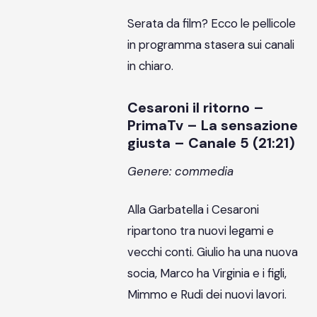
Serata da film? Ecco le pellicole
in programma stasera sui canali
in chiaro.
Cesaroni il ritorno –
PrimaTv – La sensazione
giusta – Canale 5 (21:21)
Genere: commedia
Alla Garbatella i Cesaroni
ripartono tra nuovi legami e
vecchi conti. Giulio ha una nuova
socia, Marco ha Virginia e i figli,
Mimmo e Rudi dei nuovi lavori.