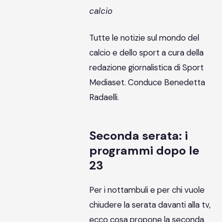
calcio
Tutte le notizie sul mondo del
calcio e dello sport a cura della
redazione giornalistica di Sport
Mediaset. Conduce Benedetta
Radaelli.
Seconda serata: i
programmi dopo le
23
Per i nottambuli e per chi vuole
chiudere la serata davanti alla tv,
ecco cosa propone la seconda