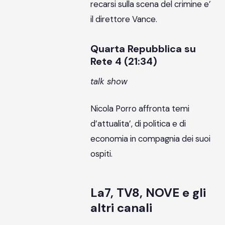
recarsi sulla scena del crimine e’
il direttore Vance.
Quarta Repubblica su
Rete 4 (21:34)
talk show
Nicola Porro affronta temi
d’attualita’, di politica e di
economia in compagnia dei suoi
ospiti.
La7, TV8, NOVE e gli
altri canali