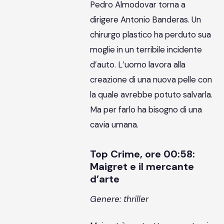
Pedro Almodovar torna a
dirigere Antonio Banderas. Un
chirurgo plastico ha perduto sua
moglie in un terribile incidente
d’auto. L’uomo lavora alla
creazione di una nuova pelle con
la quale avrebbe potuto salvarla.
Ma per farlo ha bisogno di una
cavia umana.
Top Crime, ore 00:58:
Maigret e il mercante
d’arte
Genere: thriller