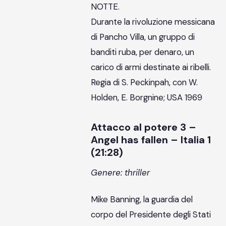
NOTTE.
Durante la rivoluzione messicana
di Pancho Villa, un gruppo di
banditi ruba, per denaro, un
carico di armi destinate ai ribelli.
Regia di S. Peckinpah, con W.
Holden, E. Borgnine; USA 1969
Attacco al potere 3 –
Angel has fallen – Italia 1
(21:28)
Genere: thriller
Mike Banning, la guardia del
corpo del Presidente degli Stati