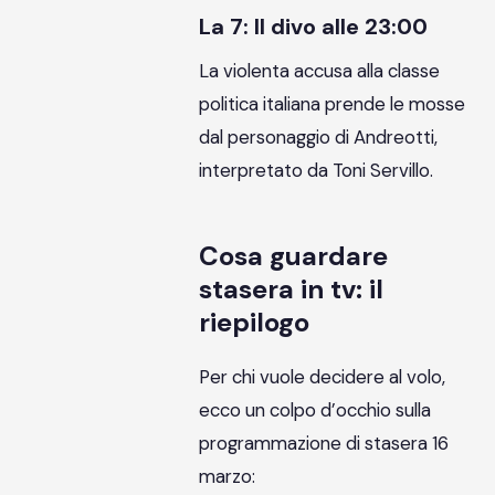
La 7: Il divo alle 23:00
La violenta accusa alla classe
politica italiana prende le mosse
dal personaggio di Andreotti,
interpretato da Toni Servillo.
Cosa guardare
stasera in tv: il
riepilogo
Per chi vuole decidere al volo,
ecco un colpo d’occhio sulla
programmazione di stasera 16
marzo: