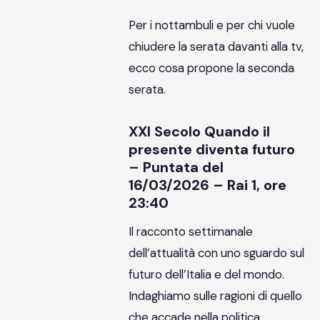
Per i nottambuli e per chi vuole
chiudere la serata davanti alla tv,
ecco cosa propone la seconda
serata.
XXI Secolo Quando il
presente diventa futuro
– Puntata del
16/03/2026 – Rai 1, ore
23:40
Il racconto settimanale
dell’attualità con uno sguardo sul
futuro dell’Italia e del mondo.
Indaghiamo sulle ragioni di quello
che accade nella politica,