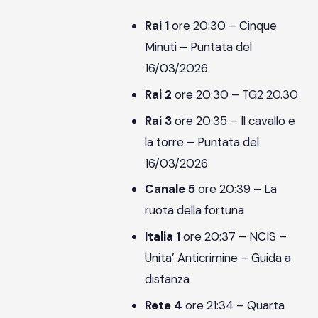
Rai 1
ore 20:30 – Cinque
Minuti – Puntata del
16/03/2026
Rai 2
ore 20:30 – TG2 20.30
Rai 3
ore 20:35 – Il cavallo e
la torre – Puntata del
16/03/2026
Canale 5
ore 20:39 – La
ruota della fortuna
Italia 1
ore 20:37 – NCIS –
Unita’ Anticrimine – Guida a
distanza
Rete 4
ore 21:34 – Quarta