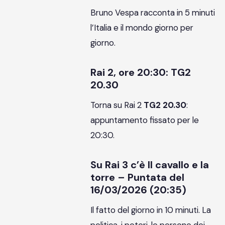
Bruno Vespa racconta in 5 minuti
l’Italia e il mondo giorno per
giorno.
Rai 2, ore 20:30: TG2
20.30
Torna su Rai 2
TG2 20.30
:
appuntamento fissato per le
20:30.
Su Rai 3 c’è Il cavallo e la
torre – Puntata del
16/03/2026 (20:35)
Il fatto del giorno in 10 minuti. La