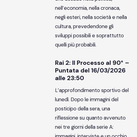
nell’economia, nella cronaca,
negli esteri, nella società e nella
cultura, prevedendone gli
sviluppi possibili e soprattutto
quelli più probabili.
Rai 2: Il Processo al 90° –
Puntata del 16/03/2026
alle 23:50
L’approfondimento sportivo del
lunedì. Dopo le immagini del
posticipo della sera, una
riflessione su quanto avvenuto
nei tre giorni della serie A:
immagini, interviste e un occhio