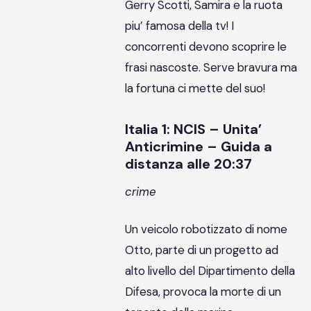
Gerry Scotti, Samira e la ruota
piu’ famosa della tv! I
concorrenti devono scoprire le
frasi nascoste. Serve bravura ma
la fortuna ci mette del suo!
Italia 1: NCIS – Unita’
Anticrimine – Guida a
distanza alle 20:37
crime
Un veicolo robotizzato di nome
Otto, parte di un progetto ad
alto livello del Dipartimento della
Difesa, provoca la morte di un