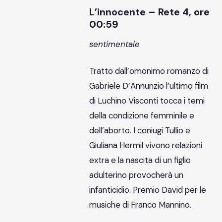
L’innocente – Rete 4, ore
00:59
sentimentale
Tratto dall’omonimo romanzo di
Gabriele D’Annunzio l’ultimo film
di Luchino Visconti tocca i temi
della condizione femminile e
dell’aborto. I coniugi Tullio e
Giuliana Hermil vivono relazioni
extra e la nascita di un figlio
adulterino provocherà un
infanticidio. Premio David per le
musiche di Franco Mannino.