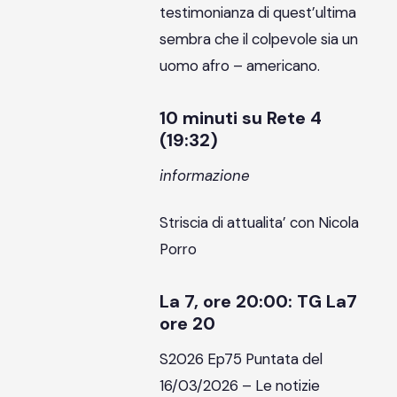
testimonianza di quest’ultima
sembra che il colpevole sia un
uomo afro – americano.
10 minuti su Rete 4
(19:32)
informazione
Striscia di attualita’ con Nicola
Porro
La 7, ore 20:00: TG La7
ore 20
S2026 Ep75 Puntata del
16/03/2026 – Le notizie