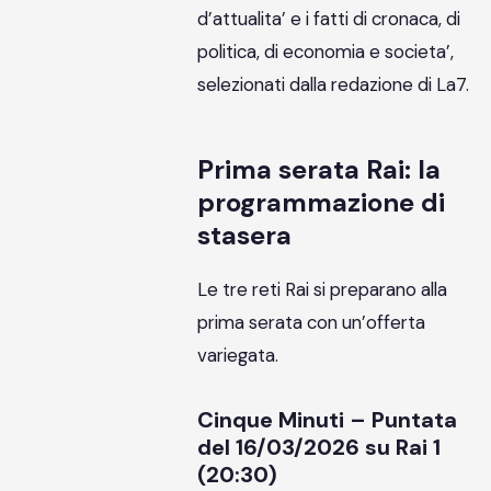
d’attualita’ e i fatti di cronaca, di
politica, di economia e societa’,
selezionati dalla redazione di La7.
Prima serata Rai: la
programmazione di
stasera
Le tre reti Rai si preparano alla
prima serata con un’offerta
variegata.
Cinque Minuti – Puntata
del 16/03/2026 su Rai 1
(20:30)