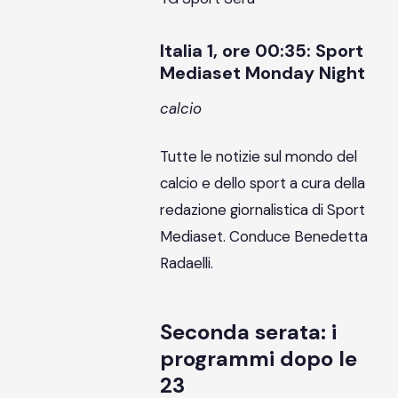
Italia 1, ore 00:35: Sport
Mediaset Monday Night
calcio
Tutte le notizie sul mondo del
calcio e dello sport a cura della
redazione giornalistica di Sport
Mediaset. Conduce Benedetta
Radaelli.
Seconda serata: i
programmi dopo le
23