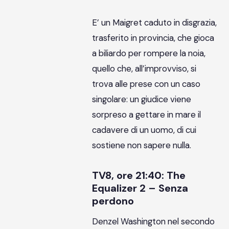
E’ un Maigret caduto in disgrazia,
trasferito in provincia, che gioca
a biliardo per rompere la noia,
quello che, all’improvviso, si
trova alle prese con un caso
singolare: un giudice viene
sorpreso a gettare in mare il
cadavere di un uomo, di cui
sostiene non sapere nulla.
TV8, ore 21:40: The
Equalizer 2 – Senza
perdono
Denzel Washington nel secondo