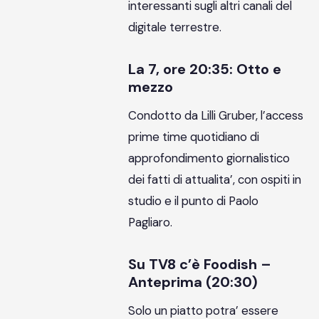
interessanti sugli altri canali del
digitale terrestre.
La 7, ore 20:35: Otto e
mezzo
Condotto da Lilli Gruber, l’access
prime time quotidiano di
approfondimento giornalistico
dei fatti di attualita’, con ospiti in
studio e il punto di Paolo
Pagliaro.
Su TV8 c’è Foodish –
Anteprima (20:30)
Solo un piatto potra’ essere