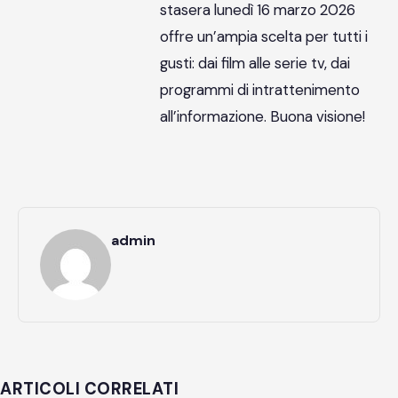
stasera lunedì 16 marzo 2026
offre un’ampia scelta per tutti i
gusti: dai film alle serie tv, dai
programmi di intrattenimento
all’informazione. Buona visione!
admin
ARTICOLI CORRELATI