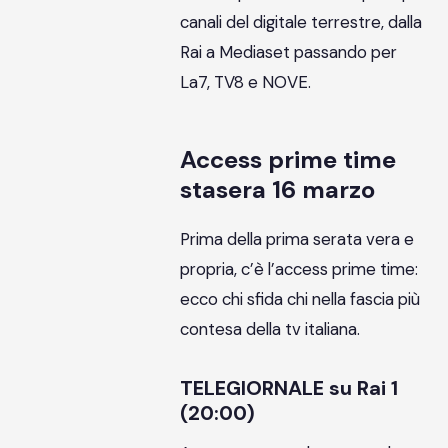
canali del digitale terrestre, dalla
Rai a Mediaset passando per
La7, TV8 e NOVE.
Access prime time
stasera 16 marzo
Prima della prima serata vera e
propria, c’è l’access prime time:
ecco chi sfida chi nella fascia più
contesa della tv italiana.
TELEGIORNALE su Rai 1
(20:00)