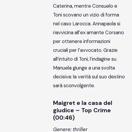
Caterina, mentre Consuelo e
Toni scovano un vizio di forma
nel caso Larocca. Annapaola si
riavvicina all’ex amante Corsano
per ottenere informazioni
cruciali per l’avvocato. Grazie
all’intuito di Toni, l’indagine su
Manuela giunge a una svolta
decisiva: la verità sul suo destino
sarà sconvolgente.
Maigret e la casa del
giudice – Top Crime
(00:46)
Genere: thriller