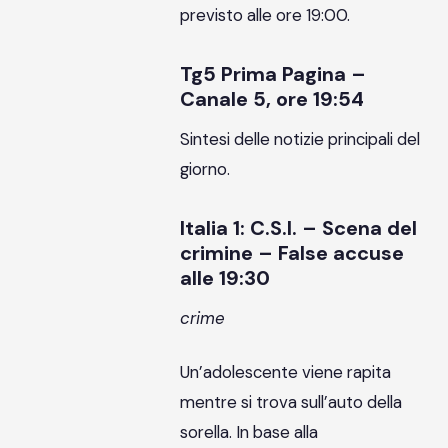
previsto alle ore 19:00.
Tg5 Prima Pagina –
Canale 5, ore 19:54
Sintesi delle notizie principali del
giorno.
Italia 1: C.S.I. – Scena del
crimine – False accuse
alle 19:30
crime
Un’adolescente viene rapita
mentre si trova sull’auto della
sorella. In base alla