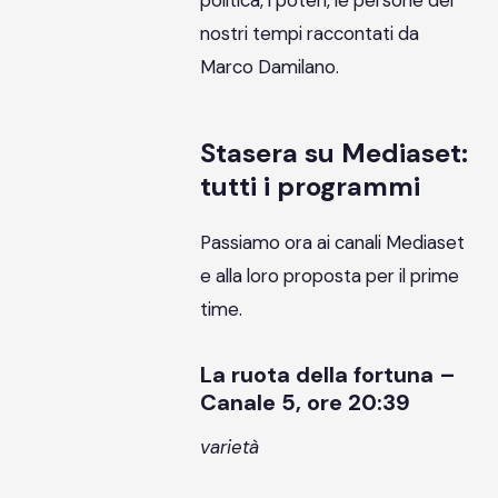
politica, i poteri, le persone dei
nostri tempi raccontati da
Marco Damilano.
Stasera su Mediaset:
tutti i programmi
Passiamo ora ai canali Mediaset
e alla loro proposta per il prime
time.
La ruota della fortuna –
Canale 5, ore 20:39
varietà