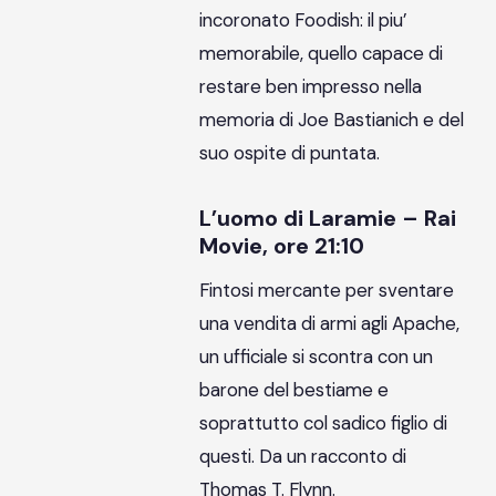
incoronato Foodish: il piu’
memorabile, quello capace di
restare ben impresso nella
memoria di Joe Bastianich e del
suo ospite di puntata.
L’uomo di Laramie – Rai
Movie, ore 21:10
Fintosi mercante per sventare
una vendita di armi agli Apache,
un ufficiale si scontra con un
barone del bestiame e
soprattutto col sadico figlio di
questi. Da un racconto di
Thomas T. Flynn.