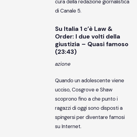
cura della redazione giornalistica
di Canale 5.
Su Italia 1 c’è Law &
Order: I due volti della
giustizia – Quasi famoso
(23:43)
azione
Quando un adolescente viene
ucciso, Cosgrove e Shaw
scoprono fino a che punto i
ragazzi di oggi sono disposti a
spingersi per diventare famosi
su Internet.