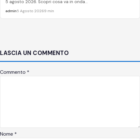
5 agosto 2026. Scopri cosa va in onda...
admin
5 Agosto 2026
9 min
LASCIA UN COMMENTO
Commento
*
Nome
*