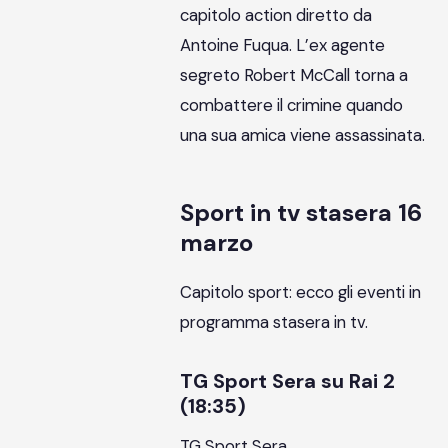
capitolo action diretto da
Antoine Fuqua. L’ex agente
segreto Robert McCall torna a
combattere il crimine quando
una sua amica viene assassinata.
Sport in tv stasera 16
marzo
Capitolo sport: ecco gli eventi in
programma stasera in tv.
TG Sport Sera su Rai 2
(18:35)
TG Sport Sera