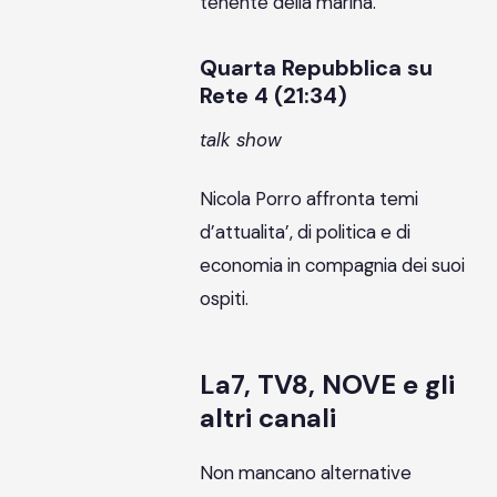
tenente della marina.
Quarta Repubblica su
Rete 4 (21:34)
talk show
Nicola Porro affronta temi
d’attualita’, di politica e di
economia in compagnia dei suoi
ospiti.
La7, TV8, NOVE e gli
altri canali
Non mancano alternative