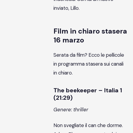
inviato, Lillo.
Film in chiaro stasera
16 marzo
Serata da film? Ecco le pellicole
in programma stasera sui canali
in chiaro.
The beekeeper – Italia 1
(21:29)
Genere: thriller
Non svegliate il can che dorme.