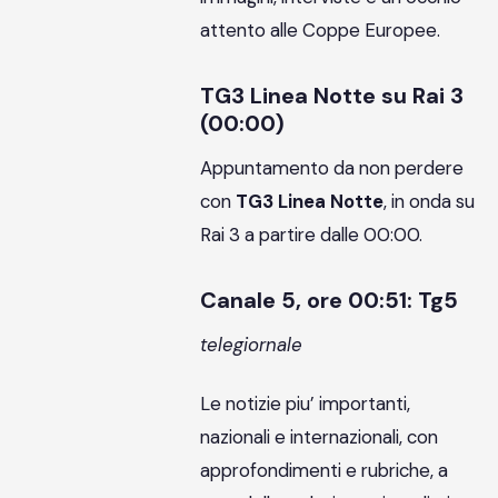
attento alle Coppe Europee.
TG3 Linea Notte su Rai 3
(00:00)
Appuntamento da non perdere
con
TG3 Linea Notte
, in onda su
Rai 3 a partire dalle 00:00.
Canale 5, ore 00:51: Tg5
telegiornale
Le notizie piu’ importanti,
nazionali e internazionali, con
approfondimenti e rubriche, a