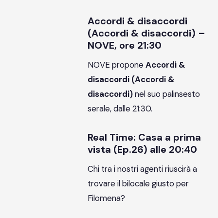
Accordi & disaccordi
(Accordi & disaccordi) –
NOVE, ore 21:30
NOVE propone
Accordi &
disaccordi (Accordi &
disaccordi)
nel suo palinsesto
serale, dalle 21:30.
Real Time: Casa a prima
vista (Ep.26) alle 20:40
Chi tra i nostri agenti riuscirà a
trovare il bilocale giusto per
Filomena?