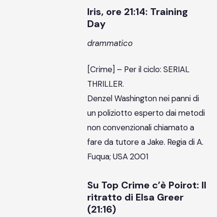
Iris, ore 21:14: Training
Day
drammatico
[Crime] – Per il ciclo: SERIAL
THRILLER.
Denzel Washington nei panni di
un poliziotto esperto dai metodi
non convenzionali chiamato a
fare da tutore a Jake. Regia di A.
Fuqua; USA 2001
Su Top Crime c’è Poirot: Il
ritratto di Elsa Greer
(21:16)