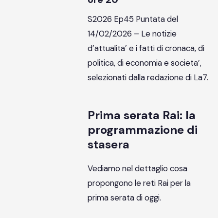
S2026 Ep45 Puntata del
14/02/2026 – Le notizie
d’attualita’ e i fatti di cronaca, di
politica, di economia e societa’,
selezionati dalla redazione di La7.
Prima serata Rai: la
programmazione di
stasera
Vediamo nel dettaglio cosa
propongono le reti Rai per la
prima serata di oggi.