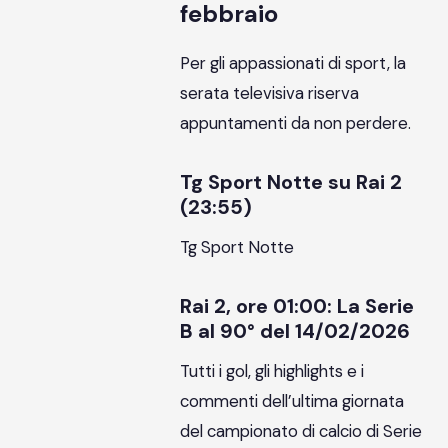
febbraio
Per gli appassionati di sport, la
serata televisiva riserva
appuntamenti da non perdere.
Tg Sport Notte su Rai 2
(23:55)
Tg Sport Notte
Rai 2, ore 01:00: La Serie
B al 90° del 14/02/2026
Tutti i gol, gli highlights e i
commenti dell’ultima giornata
del campionato di calcio di Serie