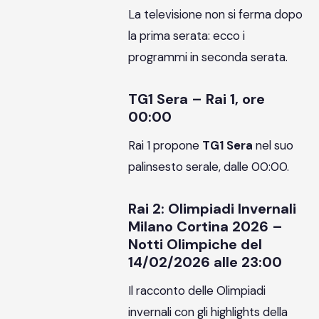
La televisione non si ferma dopo
la prima serata: ecco i
programmi in seconda serata.
TG1 Sera – Rai 1, ore
00:00
Rai 1 propone
TG1 Sera
nel suo
palinsesto serale, dalle 00:00.
Rai 2: Olimpiadi Invernali
Milano Cortina 2026 –
Notti Olimpiche del
14/02/2026 alle 23:00
Il racconto delle Olimpiadi
invernali con gli highlights della