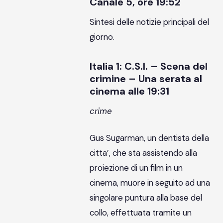
Canale 5, ore 19:52
Sintesi delle notizie principali del
giorno.
Italia 1: C.S.I. – Scena del
crimine – Una serata al
cinema alle 19:31
crime
Gus Sugarman, un dentista della
citta’, che sta assistendo alla
proiezione di un film in un
cinema, muore in seguito ad una
singolare puntura alla base del
collo, effettuata tramite un