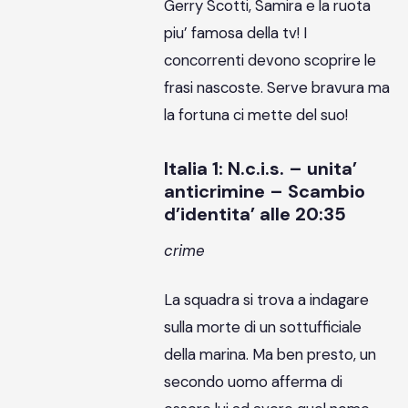
Gerry Scotti, Samira e la ruota
piu’ famosa della tv! I
concorrenti devono scoprire le
frasi nascoste. Serve bravura ma
la fortuna ci mette del suo!
Italia 1: N.c.i.s. – unita’
anticrimine – Scambio
d’identita’ alle 20:35
crime
La squadra si trova a indagare
sulla morte di un sottufficiale
della marina. Ma ben presto, un
secondo uomo afferma di