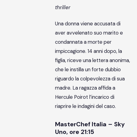
thriller
Una donna viene accusata di
aver avvelenato suo marito e
condannata a morte per
impiccagione. 14 anni dopo, la
figlia, riceve una lettera anonima,
che le instilla un forte dubbio
riguardo la colpevolezza di sua
madre. La ragazza affida a
Hercule Poirot l’incarico di
riaprire le indagini del caso.
MasterChef Italia – Sky
Uno, ore 21:15