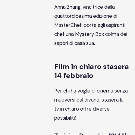
Anna Zhang, vincitrice della
quattordicesima edizione di
MasterChef, porta agli aspiranti
chef una Mystery Box colma dei
sapori di casa sua.
Film in chiaro stasera
14 febbraio
Per chi ha voglia di cinema senza
muoversi dal divano, stasera la
tv in chiaro offre diverse
possibilità.