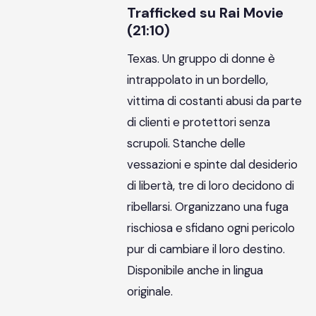
Trafficked su Rai Movie
(21:10)
Texas. Un gruppo di donne è
intrappolato in un bordello,
vittima di costanti abusi da parte
di clienti e protettori senza
scrupoli. Stanche delle
vessazioni e spinte dal desiderio
di libertà, tre di loro decidono di
ribellarsi. Organizzano una fuga
rischiosa e sfidano ogni pericolo
pur di cambiare il loro destino.
Disponibile anche in lingua
originale.