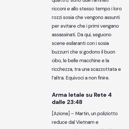
ricconi e allo stesso tempo i loro
rozzi sosia che vengono assunti
per evitare che i primi vengano
assassinati. Da qui, seguono
scene esilaranti con i sosia
buzzurri che si godono il buon
cibo, le belle macchine e la
ricchezza, tra una scazzottata e
l’altra. Equivoci a non finire.
Arma letale su Rete 4
dalle 23:48
[Azione] – Martin, un poliziotto
reduce dal Vietnam e