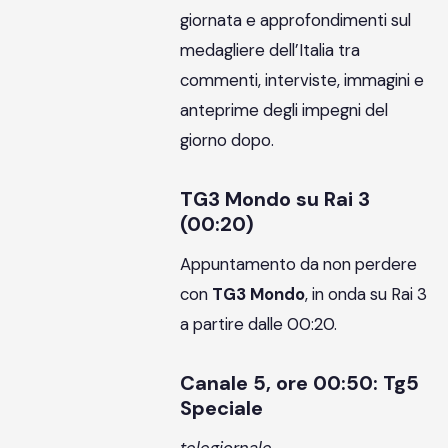
giornata e approfondimenti sul
medagliere dell’Italia tra
commenti, interviste, immagini e
anteprime degli impegni del
giorno dopo.
TG3 Mondo su Rai 3
(00:20)
Appuntamento da non perdere
con
TG3 Mondo
, in onda su Rai 3
a partire dalle 00:20.
Canale 5, ore 00:50: Tg5
Speciale
telegiornale