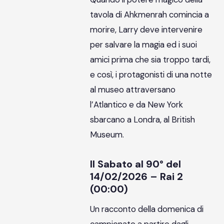
tavola di Ahkmenrah comincia a
morire, Larry deve intervenire
per salvare la magia ed i suoi
amici prima che sia troppo tardi,
e così, i protagonisti di una notte
al museo attraversano
l’Atlantico e da New York
sbarcano a Londra, al British
Museum.
Il Sabato al 90° del
14/02/2026 – Rai 2
(00:00)
Un racconto della domenica di