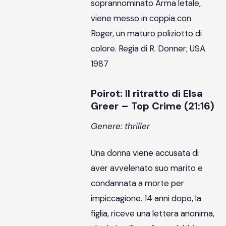
soprannominato Arma letale,
viene messo in coppia con
Roger, un maturo poliziotto di
colore. Regia di R. Donner; USA
1987
Poirot: Il ritratto di Elsa
Greer – Top Crime (21:16)
Genere: thriller
Una donna viene accusata di
aver avvelenato suo marito e
condannata a morte per
impiccagione. 14 anni dopo, la
figlia, riceve una lettera anonima,