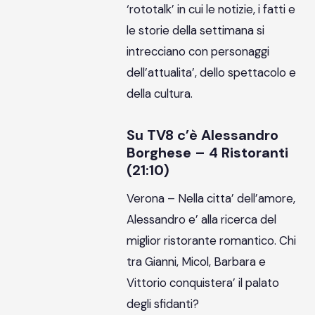
‘rototalk’ in cui le notizie, i fatti e
le storie della settimana si
intrecciano con personaggi
dell’attualita’, dello spettacolo e
della cultura.
Su TV8 c’è Alessandro
Borghese – 4 Ristoranti
(21:10)
Verona – Nella citta’ dell’amore,
Alessandro e’ alla ricerca del
miglior ristorante romantico. Chi
tra Gianni, Micol, Barbara e
Vittorio conquistera’ il palato
degli sfidanti?