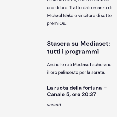
uno di loro. Tratto dal romanzo di
Michael Blake e vincitore di sette
premi Os…
Stasera su Mediaset:
tutti i programmi
Anche le reti Mediaset schierano
il loro palinsesto per la serata.
La ruota della fortuna –
Canale 5, ore 20:37
varietà