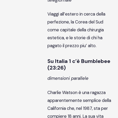
Viaggi all’estero in cerca della
perfezione, la Corea del Sud
come capitale della chirurgia
estetica, e le storie di chi ha
pagato il prezzo piu’ alto.
Su Italia 1 c’è Bumblebee
(23:26)
dimensioni parallele
Charlie Watson è una ragazza
apparentemente semplice della
California che, nel 1987, sta per
compiere 18 anni. La sua vita