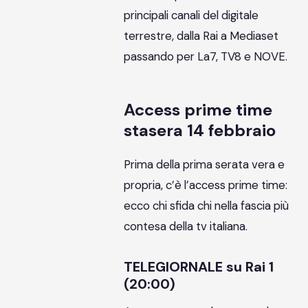
principali canali del digitale
terrestre, dalla Rai a Mediaset
passando per La7, TV8 e NOVE.
Access prime time
stasera 14 febbraio
Prima della prima serata vera e
propria, c’è l’access prime time:
ecco chi sfida chi nella fascia più
contesa della tv italiana.
TELEGIORNALE su Rai 1
(20:00)