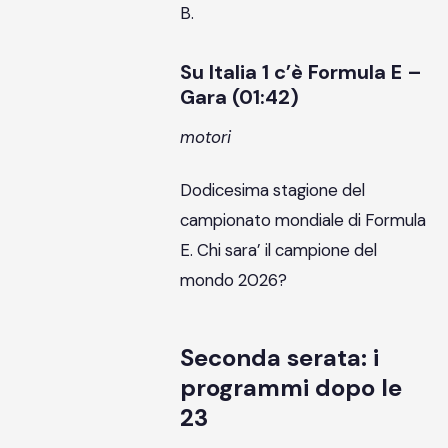
B.
Su Italia 1 c’è Formula E –
Gara (01:42)
motori
Dodicesima stagione del
campionato mondiale di Formula
E. Chi sara’ il campione del
mondo 2026?
Seconda serata: i
programmi dopo le
23