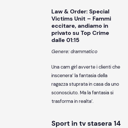
Law & Order: Special
Victims Unit – Fammi
eccitare, andiamo in
privato su Top Crime
dalle 01:15
Genere: drammatico
Una cam girl avverte i clienti che
inscenera’ la fantasia della
ragazza stuprata in casa da uno
sconosciuto. Ma la fantasia si
trasforma in realta’.
Sport in tv stasera 14