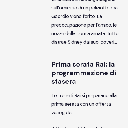
sull’omicidio di un poliziotto ma
Geordie viene ferito. La
preoccupazione per l’amico, le
nozze della donna amata: tutto
distrae Sidney dai suoi doveri…
Prima serata Rai: la
programmazione di
stasera
Le tre reti Rai si preparano alla
prima serata con un’offerta
variegata.