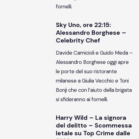
fornelli.
Sky Uno, ore 22:15:
Alessandro Borghese –
Celebrity Chef
Davide Camicioli e Guido Meda –
Alessandro Borghese oggi apre
le porte del suo ristorante
milanese a Giulia Vecchio e Toni
Bonji che con l’aiuto della brigata
si sfideranno ai fornelli.
Harry Wild – La signora
del delitto – Scommessa
letale su Top Crime dalle