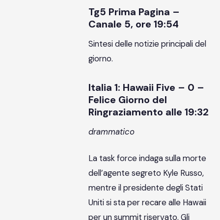
Tg5 Prima Pagina –
Canale 5, ore 19:54
Sintesi delle notizie principali del
giorno.
Italia 1: Hawaii Five – 0 –
Felice Giorno del
Ringraziamento alle 19:32
drammatico
La task force indaga sulla morte
dell’agente segreto Kyle Russo,
mentre il presidente degli Stati
Uniti si sta per recare alle Hawaii
per un summit riservato. Gli