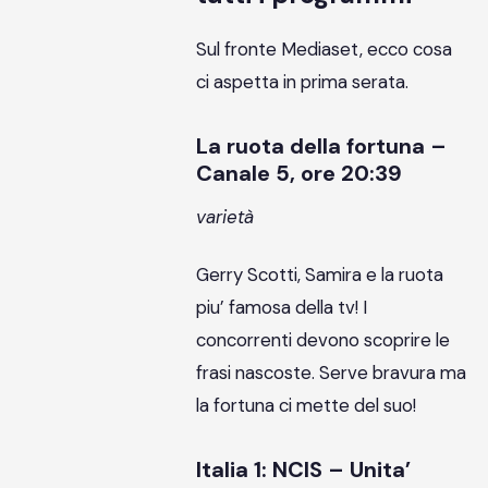
Sul fronte Mediaset, ecco cosa
ci aspetta in prima serata.
La ruota della fortuna –
Canale 5, ore 20:39
varietà
Gerry Scotti, Samira e la ruota
piu’ famosa della tv! I
concorrenti devono scoprire le
frasi nascoste. Serve bravura ma
la fortuna ci mette del suo!
Italia 1: NCIS – Unita’