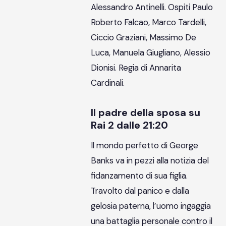
Alessandro Antinelli. Ospiti Paulo
Roberto Falcao, Marco Tardelli,
Ciccio Graziani, Massimo De
Luca, Manuela Giugliano, Alessio
Dionisi. Regia di Annarita
Cardinali.
Il padre della sposa su
Rai 2 dalle 21:20
Il mondo perfetto di George
Banks va in pezzi alla notizia del
fidanzamento di sua figlia.
Travolto dal panico e dalla
gelosia paterna, l’uomo ingaggia
una battaglia personale contro il