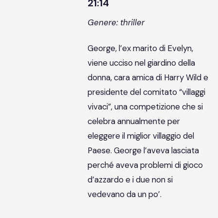
21:14
Genere: thriller
George, l’ex marito di Evelyn,
viene ucciso nel giardino della
donna, cara amica di Harry Wild e
presidente del comitato “villaggi
vivaci”, una competizione che si
celebra annualmente per
eleggere il miglior villaggio del
Paese. George l’aveva lasciata
perché aveva problemi di gioco
d’azzardo e i due non si
vedevano da un po’.