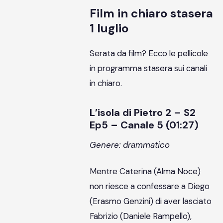
Film in chiaro stasera
1 luglio
Serata da film? Ecco le pellicole
in programma stasera sui canali
in chiaro.
L’isola di Pietro 2 – S2
Ep5 – Canale 5 (01:27)
Genere: drammatico
Mentre Caterina (Alma Noce)
non riesce a confessare a Diego
(Erasmo Genzini) di aver lasciato
Fabrizio (Daniele Rampello),