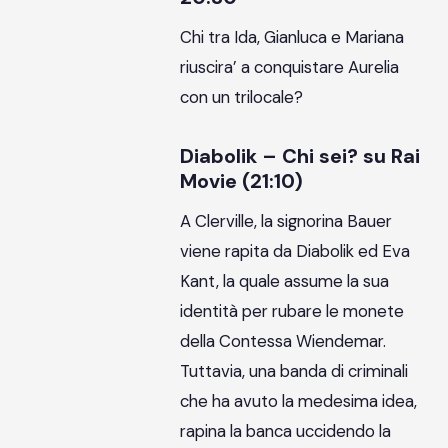
Chi tra Ida, Gianluca e Mariana
riuscira’ a conquistare Aurelia
con un trilocale?
Diabolik – Chi sei? su Rai
Movie (21:10)
A Clerville, la signorina Bauer
viene rapita da Diabolik ed Eva
Kant, la quale assume la sua
identità per rubare le monete
della Contessa Wiendemar.
Tuttavia, una banda di criminali
che ha avuto la medesima idea,
rapina la banca uccidendo la