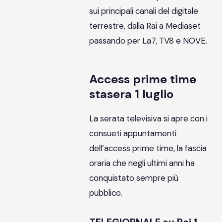
sui principali canali del digitale
terrestre, dalla Rai a Mediaset
passando per La7, TV8 e NOVE.
Access prime time
stasera 1 luglio
La serata televisiva si apre con i
consueti appuntamenti
dell’access prime time, la fascia
oraria che negli ultimi anni ha
conquistato sempre più
pubblico.