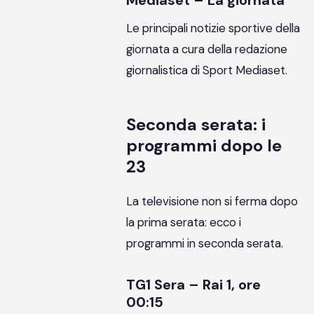
Le principali notizie sportive della
giornata a cura della redazione
giornalistica di Sport Mediaset.
Seconda serata: i
programmi dopo le
23
La televisione non si ferma dopo
la prima serata: ecco i
programmi in seconda serata.
TG1 Sera – Rai 1, ore
00:15