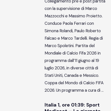
Collegamento pre e post partita
con la supervisione di Marco
Mazzocchi e Massimo Proietto.
Conduce Paola Ferrari con
Simona Rolandi, Paulo Roberto
Falcao e Marco Tardelli. Regia di
Marco Spoletini. Partita del
Mondiale di Calcio Fifa 2026 in
programma dall’11 giugno al 19
luglio 2026, in diverse città di
Stati Uniti, Canada e Messico.
Coppa del Mondo di Calcio FIFA
2026. Un programma a cura di …
Italia 1, ore 01:39: Sport
Mediaset – La giornata