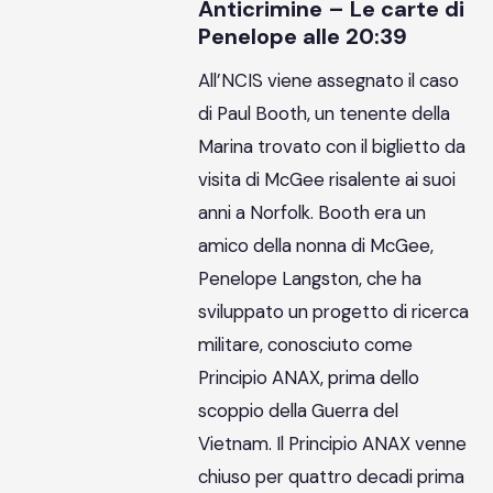
Anticrimine – Le carte di
Penelope alle 20:39
All’NCIS viene assegnato il caso
di Paul Booth, un tenente della
Marina trovato con il biglietto da
visita di McGee risalente ai suoi
anni a Norfolk. Booth era un
amico della nonna di McGee,
Penelope Langston, che ha
sviluppato un progetto di ricerca
militare, conosciuto come
Principio ANAX, prima dello
scoppio della Guerra del
Vietnam. Il Principio ANAX venne
chiuso per quattro decadi prima