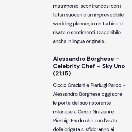
matrimonio, scontrandosi con i
futuri suoceri e un imprevedibile
wedding planner, in un turbine di
risate e sentimenti. Disponibile
anche in lingua originale.
Alessandro Borghese –
Celebrity Chef – Sky Uno
(21:15)
Ciccio Graziani e Pierluigi Pardo –
Alessandro Borghese oggi apre
le porte del suo ristorante
milanese a Ciccio Graziani e
Pierluigi Pardo che con l’aiuto
della brigata si sfideranno ai