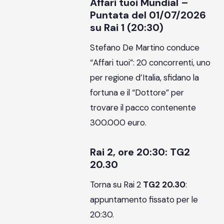
Affari tuoi Mundial –
Puntata del 01/07/2026
su Rai 1 (20:30)
Stefano De Martino conduce
“Affari tuoi”: 20 concorrenti, uno
per regione d’Italia, sfidano la
fortuna e il “Dottore” per
trovare il pacco contenente
300.000 euro.
Rai 2, ore 20:30: TG2
20.30
Torna su Rai 2
TG2 20.30
:
appuntamento fissato per le
20:30.