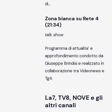
di…
Zona bianca su Rete 4
(21:34)
talk show
Programma di attualita’ e
approfondimento condotto da
Giuseppe Brindisi e realizzato in
collaborazione tra Videonews e
Tg4.
La7, TV8, NOVE e gli
altri canali