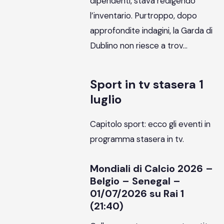
dipendenti, stava redigendo
l’inventario. Purtroppo, dopo
approfondite indagini, la Garda di
Dublino non riesce a trov…
Sport in tv stasera 1
luglio
Capitolo sport: ecco gli eventi in
programma stasera in tv.
Mondiali di Calcio 2026 –
Belgio – Senegal –
01/07/2026 su Rai 1
(21:40)