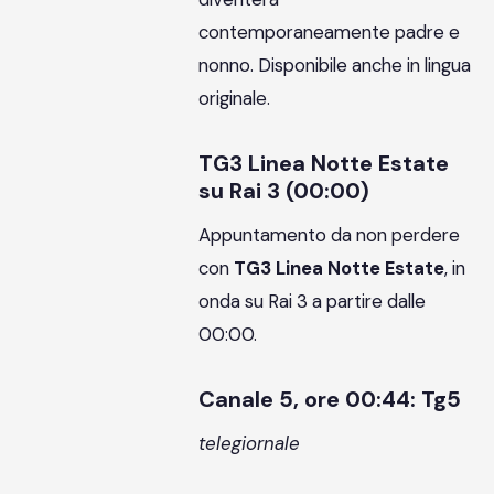
contemporaneamente padre e
nonno. Disponibile anche in lingua
originale.
TG3 Linea Notte Estate
su Rai 3 (00:00)
Appuntamento da non perdere
con
TG3 Linea Notte Estate
, in
onda su Rai 3 a partire dalle
00:00.
Canale 5, ore 00:44: Tg5
telegiornale