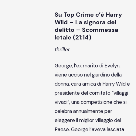
Su Top Crime c’è Harry
Wild – La signora del
delitto – Scommessa
letale (21:14)
thriller
George, l’ex marito di Evelyn,
viene ucciso nel giardino della
donna, cara amica di Harry Wild e
presidente del comitato “villaggi
vivaci”, una competizione che si
celebra annualmente per
eleggere il miglior villaggio del
Paese. George l’aveva lasciata