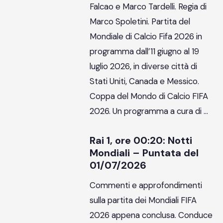
Falcao e Marco Tardelli. Regia di
Marco Spoletini. Partita del
Mondiale di Calcio Fifa 2026 in
programma dall’11 giugno al 19
luglio 2026, in diverse città di
Stati Uniti, Canada e Messico.
Coppa del Mondo di Calcio FIFA
2026. Un programma a cura di …
Rai 1, ore 00:20: Notti
Mondiali – Puntata del
01/07/2026
Commenti e approfondimenti
sulla partita dei Mondiali FIFA
2026 appena conclusa. Conduce