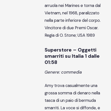
arruola nei Marines e torna dal
Vietnam, nel 1968, paralizzato
nella parte inferiore del corpo.
Vincitore di due Premi Oscar.
Regia di O. Stone; USA 1989
Superstore – Oggetti
smarriti su Italia 1 dalle
01:58
Genere: commedia
Amy trova casualmente una
grossa somma di denaro nella
tasca di un paio di bermuda
smarriti. La voce si diffonde, e