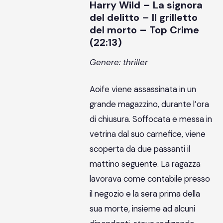
Harry Wild – La signora
del delitto – Il grilletto
del morto – Top Crime
(22:13)
Genere: thriller
Aoife viene assassinata in un
grande magazzino, durante l’ora
di chiusura. Soffocata e messa in
vetrina dal suo carnefice, viene
scoperta da due passanti il
mattino seguente. La ragazza
lavorava come contabile presso
il negozio e la sera prima della
sua morte, insieme ad alcuni