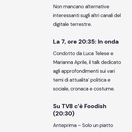
Non mancano alternative
interessanti sugli altri canali del
digitale terrestre.
La 7, ore 20:35: In onda
Condotto da Luca Telese e
Marianna Aprile, il talk dedicato
agli approfondimenti sui vari
temi di attualita’ politica e
sociale, cronaca e costume.
Su TV8 c’è Foodish
(20:30)
Anteprima – Solo un piatto