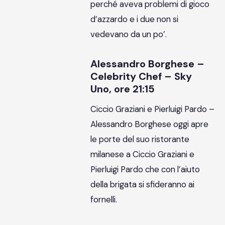
perché aveva problemi di gioco
d’azzardo e i due non si
vedevano da un po’.
Alessandro Borghese –
Celebrity Chef – Sky
Uno, ore 21:15
Ciccio Graziani e Pierluigi Pardo –
Alessandro Borghese oggi apre
le porte del suo ristorante
milanese a Ciccio Graziani e
Pierluigi Pardo che con l’aiuto
della brigata si sfideranno ai
fornelli.