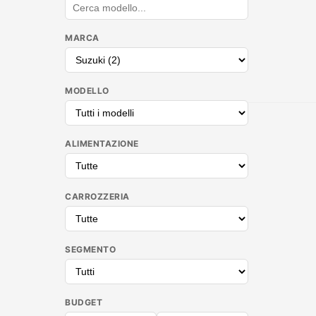
MARCA
MODELLO
ALIMENTAZIONE
CARROZZERIA
SEGMENTO
BUDGET