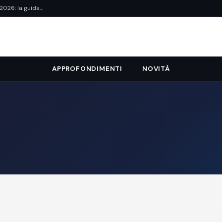
26: la guida...
APPROFONDIMENTI
NOVITÀ