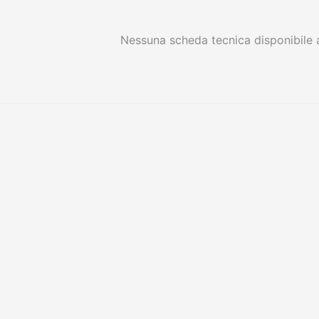
Nessuna scheda tecnica disponibile