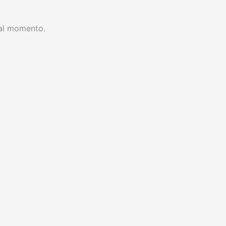
 al momento.