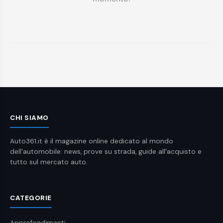
CHI SIAMO
Auto361.it è il magazine online dedicato al mondo
dell'automobile: news, prove su strada, guide all'acquisto e
tutto sul mercato auto.
CATEGORIE
Approfondimenti