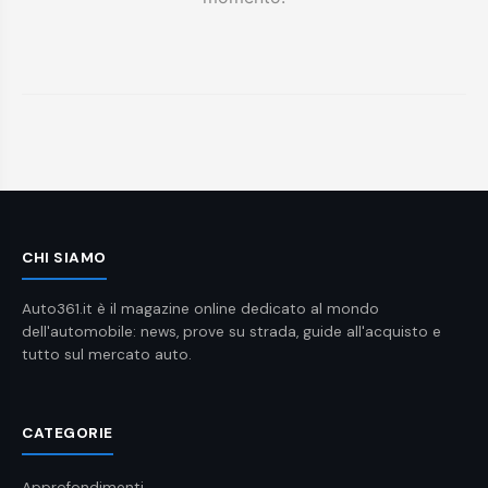
CHI SIAMO
Auto361.it è il magazine online dedicato al mondo
dell'automobile: news, prove su strada, guide all'acquisto e
tutto sul mercato auto.
CATEGORIE
Approfondimenti