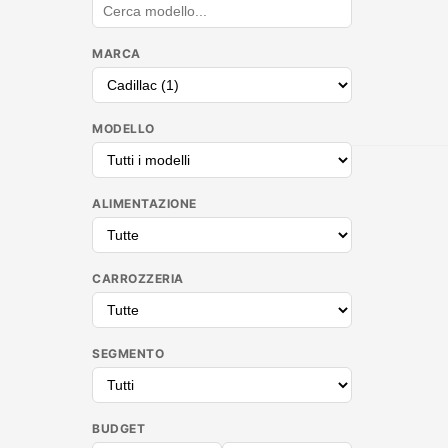
MARCA
MODELLO
ALIMENTAZIONE
CARROZZERIA
SEGMENTO
BUDGET