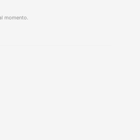
 al momento.