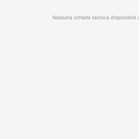
Nessuna scheda tecnica disponibile