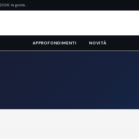
26: la guida...
APPROFONDIMENTI
NOVITÀ